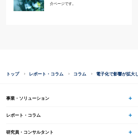
介ページです。
トップ
レポート・コラム
コラム
電子化で影響が拡大
事業・ソリューション
レポート・コラム
事業・ソリューション トップ
研究員・コンサルタント
レポート・コラム トップ
リサーチ