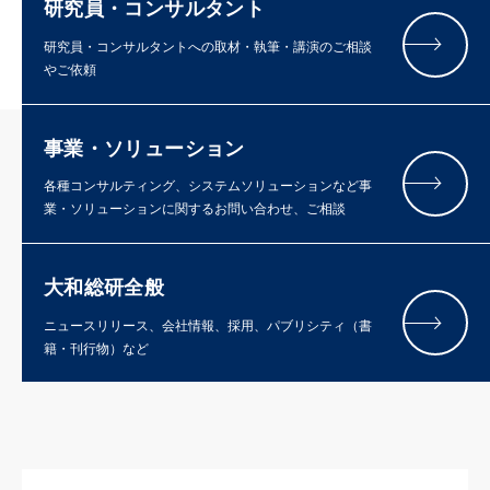
研究員・コンサルタント
研究員・コンサルタントへの取材・執筆・講演のご相談
やご依頼
事業・ソリューション
各種コンサルティング、システムソリューションなど事
業・ソリューションに関するお問い合わせ、ご相談
大和総研全般
ニュースリリース、会社情報、採用、パブリシティ（書
籍・刊行物）など