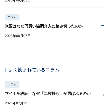
2026年08月03日
コラム
米国はなぜ円買い協調介入に踏み切ったのか
2026年08月07日
よく読まれているコラム
コラム
マイナ免許証、なぜ「二枚持ち」が選ばれるのか
2026年07月29日