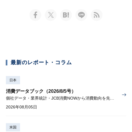
最新のレポート・コラム
日本
消費データブック（2026/8/5号）
個社データ・業界統計・JCB消費NOWから消費動向を先取り
2026年08月05日
米国