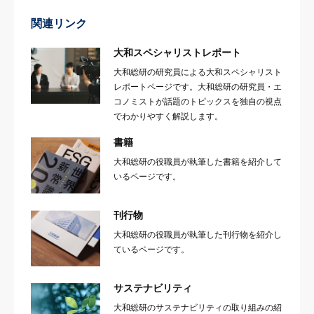
関連リンク
大和スペシャリストレポート
大和総研の研究員による大和スペシャリスト
レポートページです。大和総研の研究員・エ
コノミストが話題のトピックスを独自の視点
でわかりやすく解説します。
書籍
大和総研の役職員が執筆した書籍を紹介して
いるページです。
刊行物
大和総研の役職員が執筆した刊行物を紹介し
ているページです。
サステナビリティ
大和総研のサステナビリティの取り組みの紹