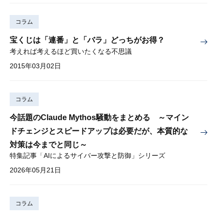
コラム
宝くじは「連番」と「バラ」どっちがお得？
考えれば考えるほど買いたくなる不思議
2015年03月02日
コラム
今話題のClaude Mythos騒動をまとめる ～マイン
ドチェンジとスピードアップは必要だが、本質的な
対策は今までと同じ～
特集記事「AIによるサイバー攻撃と防御」シリーズ
2026年05月21日
コラム