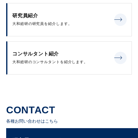
研究員紹介
大和総研の研究員を紹介します。
コンサルタント紹介
大和総研のコンサルタントを紹介します。
CONTACT
各種お問い合わせはこちら