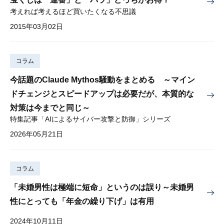
考えれば考えるほど買いたくなる不思議
2015年03月02日
コラム
今話題のClaude Mythos騒動をまとめる ～マイン
ドチェンジとスピードアップは必要だが、本質的な
対策は今までと同じ～
特集記事「AIによるサイバー攻撃と防御」シリーズ
2026年05月21日
コラム
「未婚男性は極端に短命」というのは誤り～未婚男
性にとっても「年金の繰り下げ」は有用
2024年10月11日