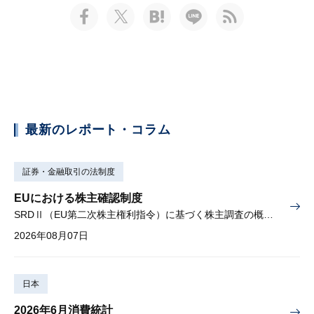
最新のレポート・コラム
証券・金融取引の法制度
EUにおける株主確認制度
SRDⅡ（EU第二次株主権利指令）に基づく株主調査の概要と課題
2026年08月07日
日本
2026年6月消費統計