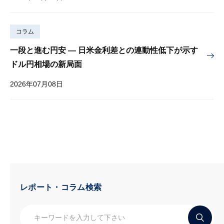
コラム
一段と進む円安 — 日米金利差との連動性低下が示す
ドル円相場の新局面
2026年07月08日
レポート・コラム検索