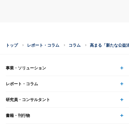
トップ
レポート・コラム
コラム
高まる「新たな公益
事業・ソリューション
レポート・コラム
事業・ソリューション トップ
研究員・コンサルタント
レポート・コラム トップ
リサーチ
書籍・刊行物
研究員・コンサルタント トップ
最新のレポート・コラム
コンサルティング