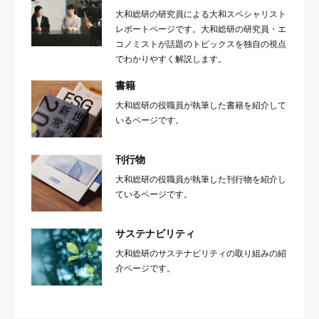
大和総研の研究員による大和スペシャリスト
レポートページです。大和総研の研究員・エ
コノミストが話題のトピックスを独自の視点
でわかりやすく解説します。
書籍
大和総研の役職員が執筆した書籍を紹介して
いるページです。
刊行物
大和総研の役職員が執筆した刊行物を紹介し
ているページです。
サステナビリティ
大和総研のサステナビリティの取り組みの紹
介ページです。