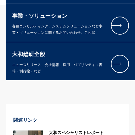
事業・ソリューション
各種コンサルティング、システムソリューションなど事
業・ソリューションに関するお問い合わせ、ご相談
大和総研全般
ニュースリリース、会社情報、採用、パブリシティ（書
籍・刊行物）など
関連リンク
大和スペシャリストレポート