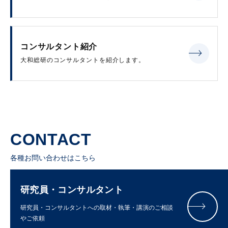
コンサルタント紹介
大和総研のコンサルタントを紹介します。
CONTACT
各種お問い合わせはこちら
研究員・コンサルタント
研究員・コンサルタントへの取材・執筆・講演のご相談
やご依頼