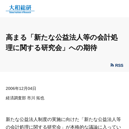
高まる「新たな公益法人等の会計処
理に関する研究会」への期待
RSS
2006年12月04日
経済調査部 市川 拓也
新たな公益法人制度の実施に向けた「新たな公益法人等
の会計処理に関する研究会」が本格的な議論に入ってい