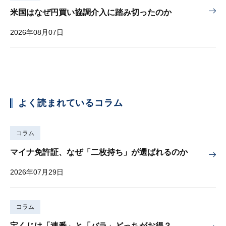
米国はなぜ円買い協調介入に踏み切ったのか
2026年08月07日
よく読まれているコラム
コラム
マイナ免許証、なぜ「二枚持ち」が選ばれるのか
2026年07月29日
コラム
宝くじは「連番」と「バラ」どっちがお得？