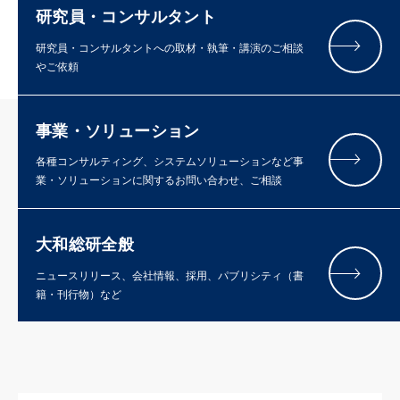
研究員・コンサルタント
研究員・コンサルタントへの取材・執筆・講演のご相談
やご依頼
事業・ソリューション
各種コンサルティング、システムソリューションなど事
業・ソリューションに関するお問い合わせ、ご相談
大和総研全般
ニュースリリース、会社情報、採用、パブリシティ（書
籍・刊行物）など