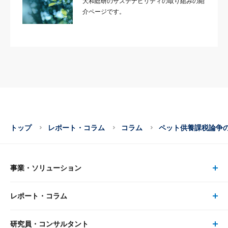
大和総研のサステナビリティの取り組みの紹
介ページです。
トップ
レポート・コラム
コラム
ペット供養課税論争
事業・ソリューション
レポート・コラム
事業・ソリューション トップ
研究員・コンサルタント
レポート・コラム トップ