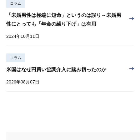
コラム
「未婚男性は極端に短命」というのは誤り～未婚男
性にとっても「年金の繰り下げ」は有用
2024年10月11日
コラム
米国はなぜ円買い協調介入に踏み切ったのか
2026年08月07日