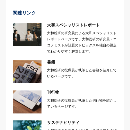
関連リンク
大和スペシャリストレポート
大和総研の研究員による大和スペシャリスト
レポートページです。大和総研の研究員・エ
コノミストが話題のトピックスを独自の視点
でわかりやすく解説します。
書籍
大和総研の役職員が執筆した書籍を紹介して
いるページです。
刊行物
大和総研の役職員が執筆した刊行物を紹介し
ているページです。
サステナビリティ