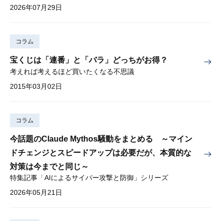
2026年07月29日
コラム
宝くじは「連番」と「バラ」どっちがお得？
考えれば考えるほど買いたくなる不思議
2015年03月02日
コラム
今話題のClaude Mythos騒動をまとめる ～マイン
ドチェンジとスピードアップは必要だが、本質的な
対策は今までと同じ～
特集記事「AIによるサイバー攻撃と防御」シリーズ
2026年05月21日