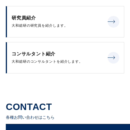
研究員紹介
大和総研の研究員を紹介します。
コンサルタント紹介
大和総研のコンサルタントを紹介します。
CONTACT
各種お問い合わせはこちら