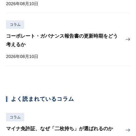
2026年08月10日
コラム
コーポレート・ガバナンス報告書の更新時期をどう
考えるか
2026年08月10日
よく読まれているコラム
コラム
マイナ免許証、なぜ「二枚持ち」が選ばれるのか