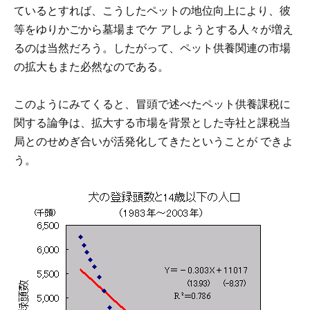
ているとすれば、こうしたペットの地位向上により、彼
等をゆりかごから墓場までケ アしようとする人々が増え
るのは当然だろう。したがって、ペット供養関連の市場
の拡大もまた必然なのである。
このようにみてくると、冒頭で述べたペット供養課税に
関する論争は、拡大する市場を背景とした寺社と課税当
局とのせめぎ合いが活発化してきたということが できよ
う。