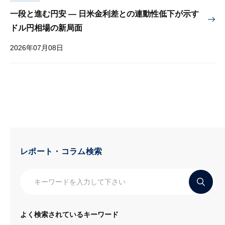
一段と進む円安 — 日米金利差との連動性低下が示す
ドル円相場の新局面
2026年07月08日
レポート・コラム検索
よく検索されているキーワード