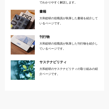
でわかりやすく解説します。
書籍
大和総研の役職員が執筆した書籍を紹介して
いるページです。
刊行物
大和総研の役職員が執筆した刊行物を紹介し
ているページです。
サステナビリティ
大和総研のサステナビリティの取り組みの紹
介ページです。