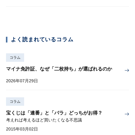
よく読まれているコラム
コラム
マイナ免許証、なぜ「二枚持ち」が選ばれるのか
2026年07月29日
コラム
宝くじは「連番」と「バラ」どっちがお得？
考えれば考えるほど買いたくなる不思議
2015年03月02日