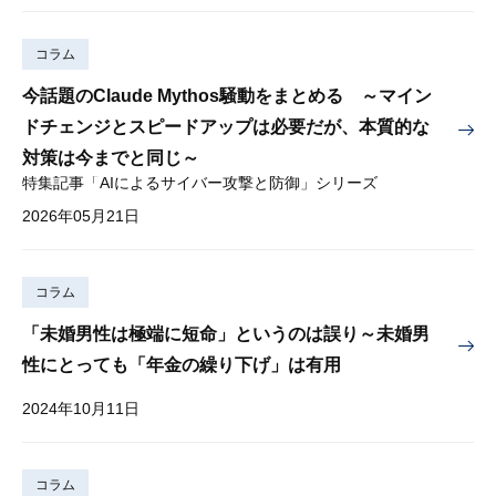
コラム
今話題のClaude Mythos騒動をまとめる ～マイン
ドチェンジとスピードアップは必要だが、本質的な
対策は今までと同じ～
特集記事「AIによるサイバー攻撃と防御」シリーズ
2026年05月21日
コラム
「未婚男性は極端に短命」というのは誤り～未婚男
性にとっても「年金の繰り下げ」は有用
2024年10月11日
コラム