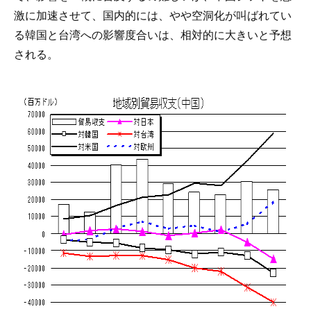
激に加速させて、国内的には、やや空洞化が叫ばれてい
る韓国と台湾への影響度合いは、相対的に大きいと予想
される。