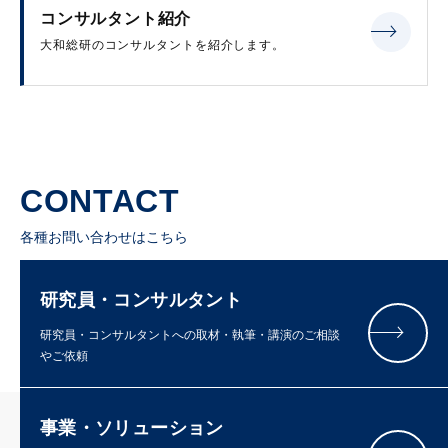
コンサルタント紹介
大和総研のコンサルタントを紹介します。
CONTACT
各種お問い合わせはこちら
研究員・コンサルタント
研究員・コンサルタントへの取材・執筆・講演のご相談
やご依頼
事業・ソリューション