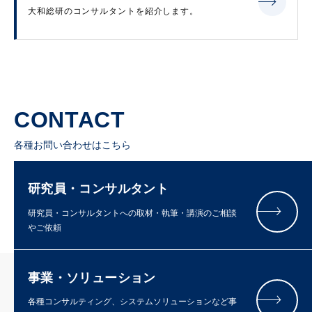
大和総研のコンサルタントを紹介します。
CONTACT
各種お問い合わせはこちら
研究員・コンサルタント
研究員・コンサルタントへの取材・執筆・講演のご相談
やご依頼
事業・ソリューション
各種コンサルティング、システムソリューションなど事