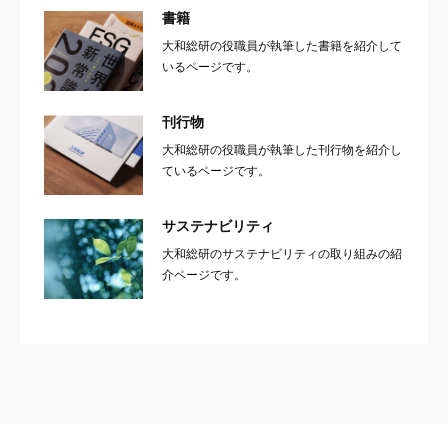
書籍
大和総研の役職員が執筆した書籍を紹介して
いるページです。
刊行物
大和総研の役職員が執筆した刊行物を紹介し
ているページです。
サステナビリティ
大和総研のサステナビリティの取り組みの紹
介ページです。