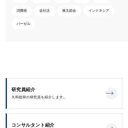
消費税
会社法
株主総会
インドネシア
バーゼル
研究員紹介
大和総研の研究員を紹介します。
コンサルタント紹介