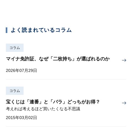
よく読まれているコラム
コラム
マイナ免許証、なぜ「二枚持ち」が選ばれるのか
2026年07月29日
コラム
宝くじは「連番」と「バラ」どっちがお得？
考えれば考えるほど買いたくなる不思議
2015年03月02日