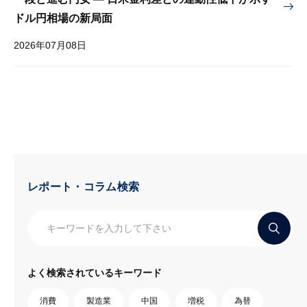
ドル円相場の新局面
2026年07月08日
レポート・コラム検索
よく検索されているキーワード
消費
製造業
中国
増税
為替