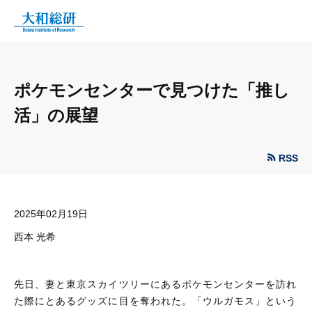
ポケモンセンターで見つけた「推し
活」の展望
RSS
2025年02月19日
西本 光希
先日、妻と東京スカイツリーにあるポケモンセンターを訪れ
た際にとあるグッズに目を奪われた。「ウルガモス」という