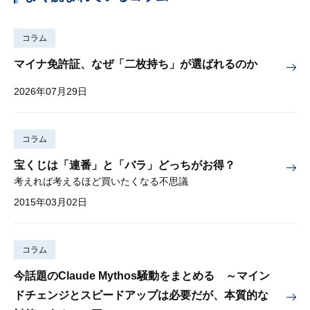
コラム
マイナ免許証、なぜ「二枚持ち」が選ばれるのか
2026年07月29日
コラム
宝くじは「連番」と「バラ」どっちがお得？
考えれば考えるほど買いたくなる不思議
2015年03月02日
コラム
今話題のClaude Mythos騒動をまとめる ～マイン
ドチェンジとスピードアップは必要だが、本質的な