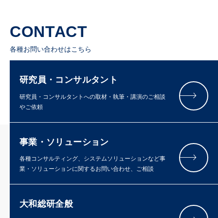
CONTACT
各種お問い合わせはこちら
研究員・コンサルタント
研究員・コンサルタントへの取材・執筆・講演のご相談
やご依頼
事業・ソリューション
各種コンサルティング、システムソリューションなど事
業・ソリューションに関するお問い合わせ、ご相談
大和総研全般