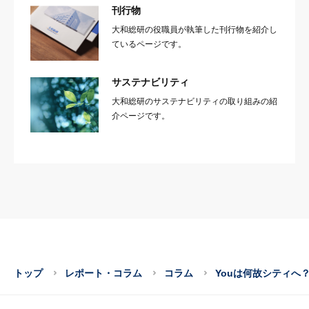
刊行物
大和総研の役職員が執筆した刊行物を紹介し
ているページです。
サステナビリティ
大和総研のサステナビリティの取り組みの紹
介ページです。
トップ
レポート・コラム
コラム
Youは何故シティへ