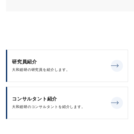
研究員紹介
大和総研の研究員を紹介します。
コンサルタント紹介
大和総研のコンサルタントを紹介します。