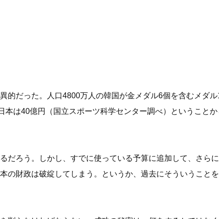
的だった。人口4800万人の韓国が金メダル6個を含むメダル
、日本は40億円（国立スポーツ科学センター調べ）ということ
るだろう。しかし、すでに使っている予算に追加して、さらに
本の財政は破綻してしまう。というか、過去にそういうことを