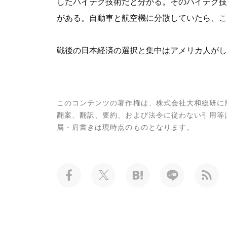
したハイテク技術だと分かる。そのハイテク技
がある。自動車と航空機に分散していたら、こ
戦後の日本経済の選択と集中はアメリカ人がし
このコンテンツの著作権は、株式会社大和総研に
翻案、翻訳、要約、および法令に従わない引用等
属・肩書きは現時点のものとなります。