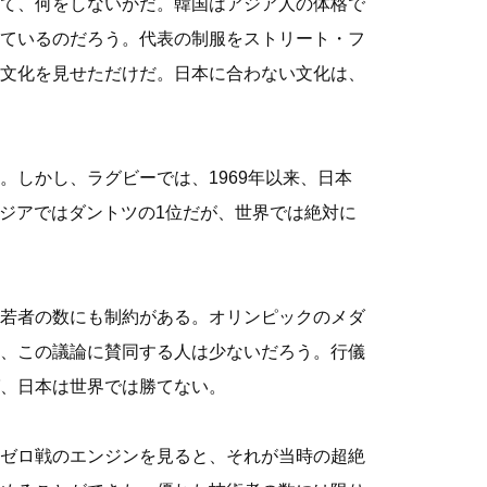
て、何をしないかだ。韓国はアジア人の体格で
ているのだろう。代表の制服をストリート・フ
文化を見せただけだ。日本に合わない文化は、
しかし、ラグビーでは、1969年以来、日本
アジアではダントツの1位だが、世界では絶対に
若者の数にも制約がある。オリンピックのメダ
、この議論に賛同する人は少ないだろう。行儀
、日本は世界では勝てない。
ゼロ戦のエンジンを見ると、それが当時の超絶