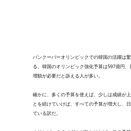
バンクーバーオリンピックでの韓国の活躍は驚異
る。韓国のオリンピック強化予算は597億円
増額が必要だと訴える人が多い。
確かに、多くの予算を使えば、少しは成績が上
とを続けていけば、すべての予算が増大し、日
ている訳だ。