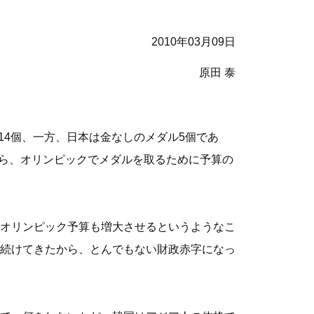
2010年03月09日
原田 泰
14個、一方、日本は金なしのメダル5個であ
から、オリンピックでメダルを取るために予算の
オリンピック予算も増大させるというようなこ
続けてきたから、とんでもない財政赤字になっ