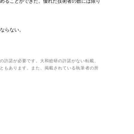
めることができた。優れた技術者の数には限り
ならない。
の許諾が必要です。大和総研の許諾がない転載、
ともあります。また、掲載されている執筆者の所