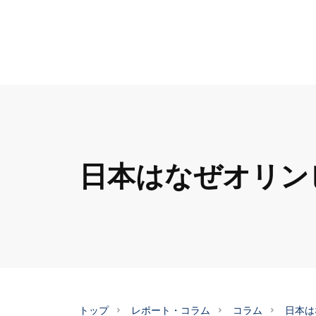
日本はなぜオリン
トップ
レポート・コラム
コラム
日本は