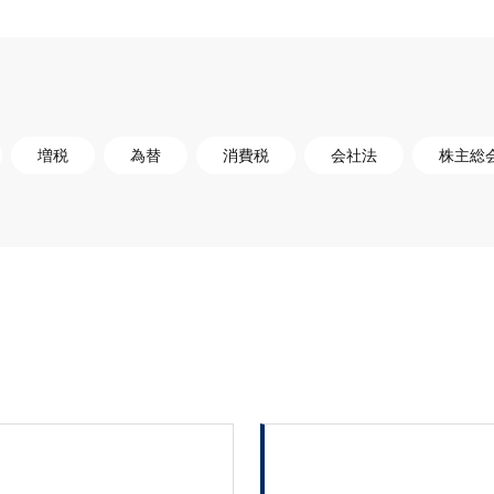
増税
為替
消費税
会社法
株主総