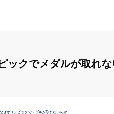
ピックでメダルが取れな
なぜオリンピックでメダルが取れないのか