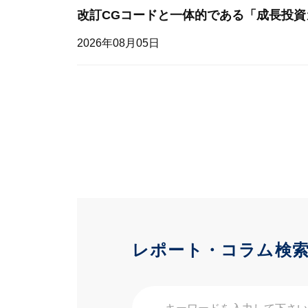
改訂CGコードと一体的である「成長投資
2026年08月05日
レポート・コラム検