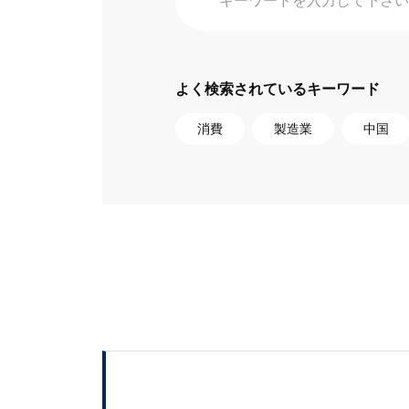
よく検索されているキーワード
消費
製造業
中国