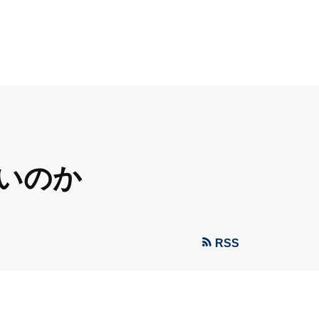
いのか
RSS