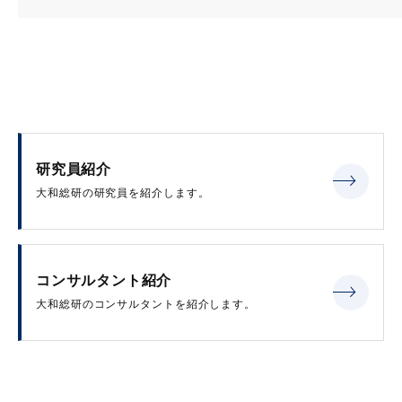
研究員紹介
大和総研の研究員を紹介します。
コンサルタント紹介
大和総研のコンサルタントを紹介します。