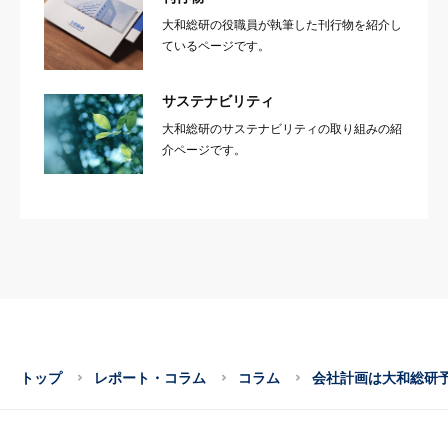
大和総研の役職員が執筆した刊行物を紹介し
ているページです。
サステナビリティ
大和総研のサステナビリティの取り組みの紹
介ページです。
トップ
レポート・コラム
コラム
会社計画は大和総研