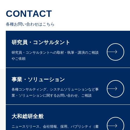
CONTACT
各種お問い合わせはこちら
研究員・コンサルタント
研究員・コンサルタントへの取材・執筆・講演のご相談
やご依頼
事業・ソリューション
各種コンサルティング、システムソリューションなど事
業・ソリューションに関するお問い合わせ、ご相談
大和総研全般
ニュースリリース、会社情報、採用、パブリシティ（書