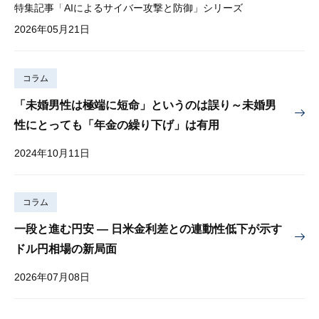
特集記事「AIによるサイバー攻撃と防御」シリーズ
2026年05月21日
コラム
「未婚男性は極端に短命」というのは誤り～未婚男
性にとっても「年金の繰り下げ」は有用
2024年10月11日
コラム
一段と進む円安 — 日米金利差との連動性低下が示す
ドル円相場の新局面
2026年07月08日