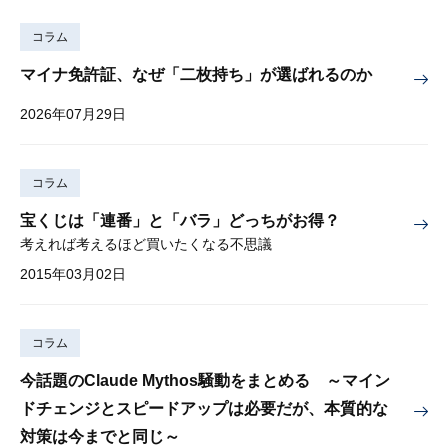
コラム
マイナ免許証、なぜ「二枚持ち」が選ばれるのか
2026年07月29日
コラム
宝くじは「連番」と「バラ」どっちがお得？
考えれば考えるほど買いたくなる不思議
2015年03月02日
コラム
今話題のClaude Mythos騒動をまとめる ～マイン
ドチェンジとスピードアップは必要だが、本質的な
対策は今までと同じ～