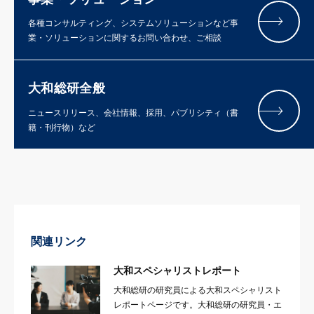
各種コンサルティング、システムソリューションなど事
業・ソリューションに関するお問い合わせ、ご相談
大和総研全般
ニュースリリース、会社情報、採用、パブリシティ（書
籍・刊行物）など
関連リンク
大和スペシャリストレポート
大和総研の研究員による大和スペシャリスト
レポートページです。大和総研の研究員・エ