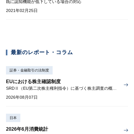
既に認知機能が低下している場合の対応
2021年02月25日
最新のレポート・コラム
証券・金融取引の法制度
EUにおける株主確認制度
SRDⅡ（EU第二次株主権利指令）に基づく株主調査の概要と課題
2026年08月07日
日本
2026年6月消費統計