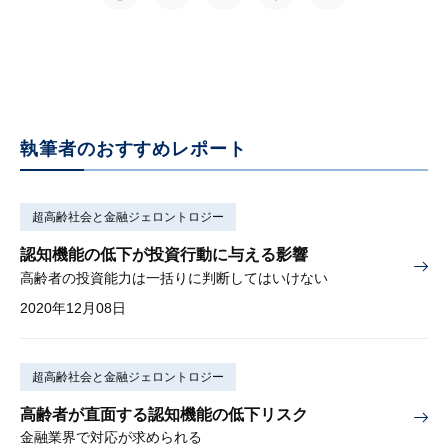
執筆者のおすすめレポート
超高齢社会と金融ジェロントロジー
認知機能の低下が投資行動に与える影響
高齢者の投資能力は一括りに判断してはいけない
2020年12月08日
超高齢社会と金融ジェロントロジー
高齢者が直面する認知機能の低下リスク
金融業界で対応が求められる