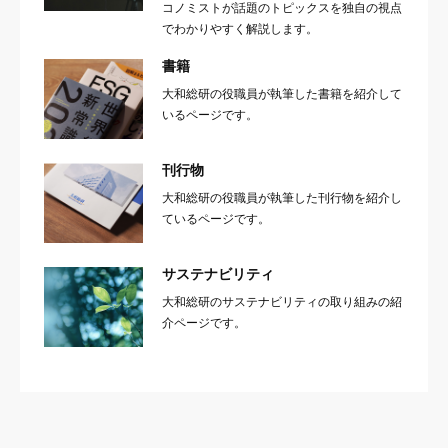
コノミストが話題のトピックスを独自の視点
でわかりやすく解説します。
書籍
大和総研の役職員が執筆した書籍を紹介して
いるページです。
刊行物
大和総研の役職員が執筆した刊行物を紹介し
ているページです。
サステナビリティ
大和総研のサステナビリティの取り組みの紹
介ページです。