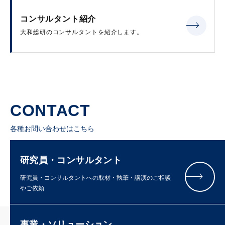
コンサルタント紹介
大和総研のコンサルタントを紹介します。
CONTACT
各種お問い合わせはこちら
研究員・コンサルタント
研究員・コンサルタントへの取材・執筆・講演のご相談
やご依頼
事業・ソリューション