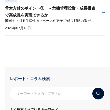
骨太方針のポイント① ～危機管理投資・成長投資
で高成長を実現できるか
米国を上回る生産性向上ペースが必要で成長戦略の進捗管理も課題
2026年07月13日
レポート・コラム検索
よく検索されているキーワード