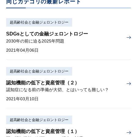
同じカテゴリの最新レポート
超高齢社会と金融ジェロントロジー
SDGsとしての金融ジェロントロジー
2030年の前に迫る2025年問題
2021年04月06日
超高齢社会と金融ジェロントロジー
認知機能の低下と資産管理（２）
認知症になる前の準備が大切、とはいっても難しい？
2021年03月10日
超高齢社会と金融ジェロントロジー
認知機能の低下と資産管理（１）