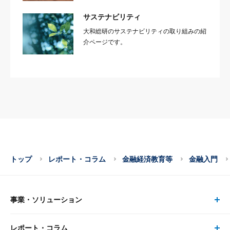
サステナビリティ
大和総研のサステナビリティの取り組みの紹
介ページです。
トップ
レポート・コラム
金融経済教育等
金融入門
事業・ソリューション
レポート・コラム
事業・ソリューション トップ