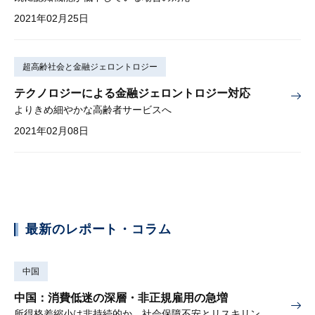
2021年02月25日
超高齢社会と金融ジェロントロジー
テクノロジーによる金融ジェロントロジー対応
よりきめ細やかな高齢者サービスへ
2021年02月08日
最新のレポート・コラム
中国
中国：消費低迷の深層・非正規雇用の急増
所得格差縮小は非持続的か。社会保障不安とリスキリングの難しさ