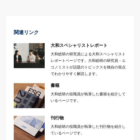
関連リンク
大和スペシャリストレポート
大和総研の研究員による大和スペシャリスト
レポートページです。大和総研の研究員・エ
コノミストが話題のトピックスを独自の視点
でわかりやすく解説します。
書籍
大和総研の役職員が執筆した書籍を紹介して
いるページです。
刊行物
大和総研の役職員が執筆した刊行物を紹介し
ているページです。