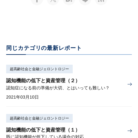
同じカテゴリの最新レポート
超高齢社会と金融ジェロントロジー
認知機能の低下と資産管理（２）
認知症になる前の準備が大切、とはいっても難しい？
2021年03月10日
超高齢社会と金融ジェロントロジー
認知機能の低下と資産管理（１）
既に認知機能が低下している場合の対応