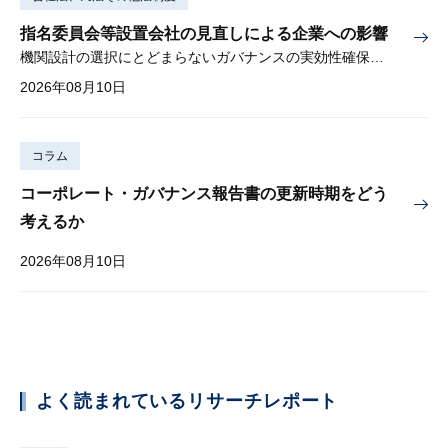
指名委員会等設置会社の見直しによる企業への影響
機関設計の選択にとどまらないガバナンスの実効性確保が重要
2026年08月10日
コラム
コーポレート・ガバナンス報告書の更新時期をどう
考えるか
2026年08月10日
よく読まれているリサーチレポート