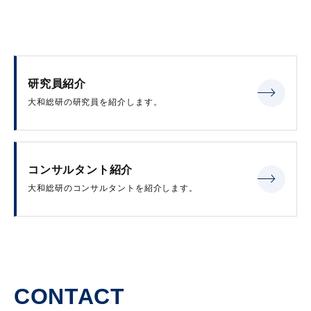
研究員紹介
大和総研の研究員を紹介します。
コンサルタント紹介
大和総研のコンサルタントを紹介します。
CONTACT