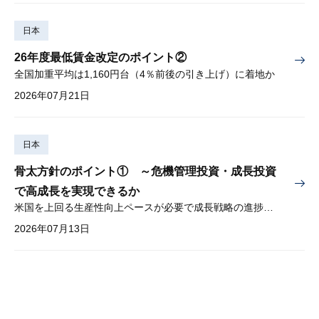
日本
26年度最低賃金改定のポイント②
全国加重平均は1,160円台（4％前後の引き上げ）に着地か
2026年07月21日
日本
骨太方針のポイント① ～危機管理投資・成長投資
で高成長を実現できるか
米国を上回る生産性向上ペースが必要で成長戦略の進捗管理も課題
2026年07月13日