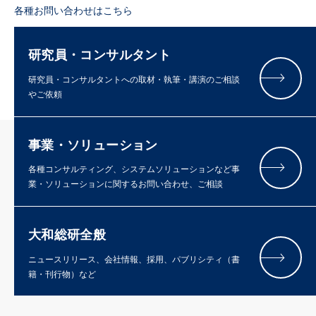
各種お問い合わせはこちら
研究員・コンサルタント
研究員・コンサルタントへの取材・執筆・講演のご相談
やご依頼
事業・ソリューション
各種コンサルティング、システムソリューションなど事
業・ソリューションに関するお問い合わせ、ご相談
大和総研全般
ニュースリリース、会社情報、採用、パブリシティ（書
籍・刊行物）など