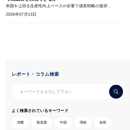
米国を上回る生産性向上ペースが必要で成長戦略の進捗管理も課題
2026年07月13日
レポート・コラム検索
よく検索されているキーワード
消費
製造業
中国
増税
為替