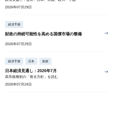
2026年07月29日
経済予測
財政の持続可能性を高める国債市場の整備
2026年07月29日
経済予測
日本
財政
日本経済見通し：2026年7月
高市政権初の「骨太方針」を読む
2026年07月24日