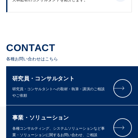
CONTACT
各種お問い合わせはこちら
研究員・コンサルタント
研究員・コンサルタントへの取材・執筆・講演のご相談
やご依頼
事業・ソリューション
各種コンサルティング、システムソリューションなど事
業・ソリューションに関するお問い合わせ、ご相談