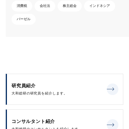
消費税
会社法
株主総会
インドネシア
バーゼル
研究員紹介
大和総研の研究員を紹介します。
コンサルタント紹介
大和総研のコンサルタントを紹介します。