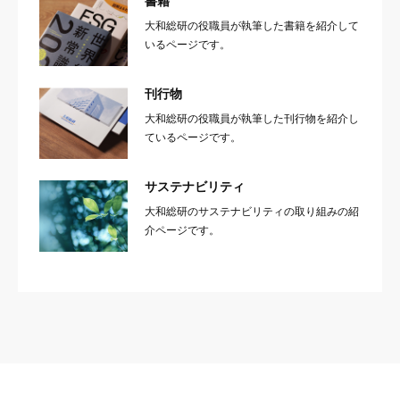
書籍
大和総研の役職員が執筆した書籍を紹介して
いるページです。
刊行物
大和総研の役職員が執筆した刊行物を紹介し
ているページです。
サステナビリティ
大和総研のサステナビリティの取り組みの紹
介ページです。