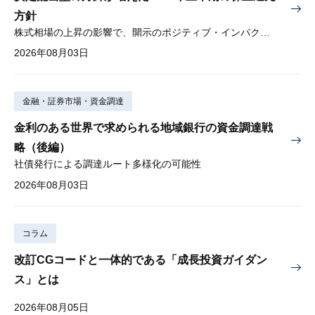
方針
株式相場の上昇の影響で、開示のポジティブ・インパクトは低下
2026年08月03日
金融・証券市場・資金調達
金利のある世界で求められる地域銀行の資金調達戦
略（後編）
社債発行による調達ルート多様化の可能性
2026年08月03日
コラム
改訂CGコードと一体的である「成長投資ガイダン
ス」とは
2026年08月05日