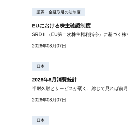
証券・金融取引の法制度
EUにおける株主確認制度
SRDⅡ（EU第二次株主権利指令）に基づく
2026年08月07日
日本
2026年6月消費統計
半耐久財とサービスが弱く、総じて見れば前月
2026年08月07日
日本