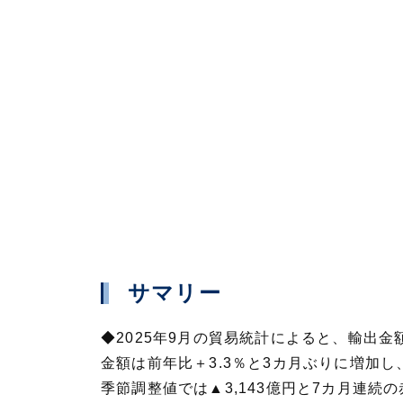
サマリー
◆2025年9月の貿易統計によると、輸出金
金額は前年比＋3.3％と3カ月ぶりに増加し
季節調整値では▲3,143億円と7カ月連続