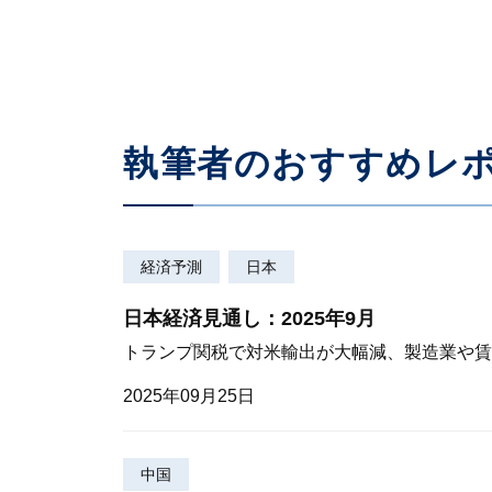
執筆者のおすすめレ
経済予測
日本
日本経済見通し：2025年9月
トランプ関税で対米輸出が大幅減、製造業や賃
2025年09月25日
中国