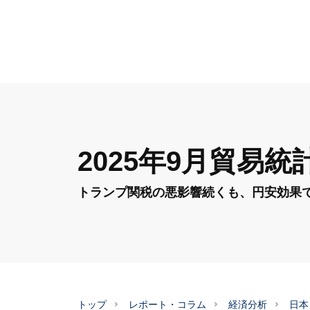
2025年9月貿易統
トランプ関税の悪影響続くも、円安効果
トップ
レポート・コラム
経済分析
日本