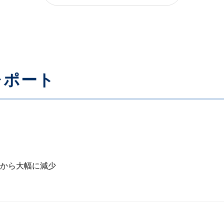
レポート
から大幅に減少