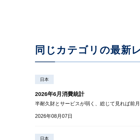
2025年09月17日
同じカテゴリの最新
日本
2026年6月消費統計
半耐久財とサービスが弱く、総じて見れば前月
2026年08月07日
日本