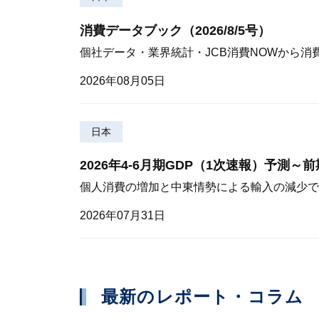
消費データブック（2026/8/5号）
個社データ・業界統計・JCB消費NOWから消
2026年08月05日
日本
2026年4-6月期GDP（1次速報）予測～
個人消費の増加と中東情勢による輸入の減少で
2026年07月31日
最新のレポート・コラム