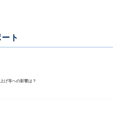
ポート
上げ等への影響は？