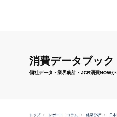
消費データブック（2
個社データ・業界統計・JCB消費NOW
トップ
レポート・コラム
経済分析
日本