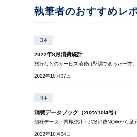
執筆者のおすすめレ
日本
2022年8月消費統計
旅行などのサービス消費は堅調であった一方、
2022年10月07日
日本
消費データブック（2022/10/4号）
個社データ・業界統計・JCB消費NOWから足
2022年10月04日