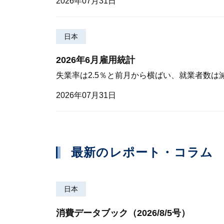
2026年07月31日
日本
2026年6月雇用統計
失業率は2.5％と前月から横ばい、就業者数は
2026年07月31日
最新のレポート・コラム
日本
消費データブック（2026/8/5号）