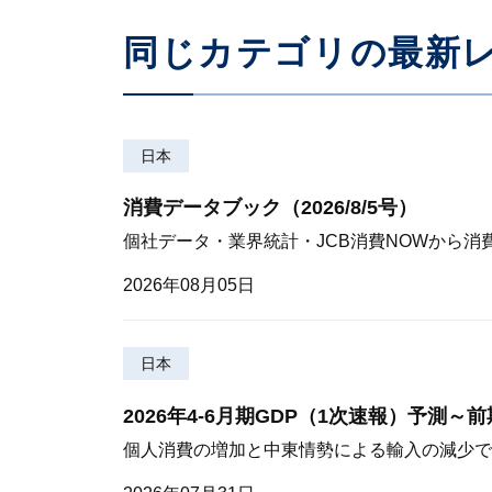
同じカテゴリの最新
日本
消費データブック（2026/8/5号）
個社データ・業界統計・JCB消費NOWから消
2026年08月05日
日本
2026年4-6月期GDP（1次速報）予測～
個人消費の増加と中東情勢による輸入の減少で