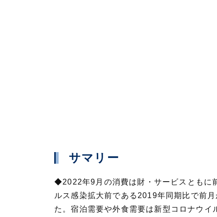
サマリー
◆2022年9月の消費は財・サービスとも
ルス感染拡大前である2019年同期比で前
た。宿泊需要や外食需要は新型コロナウイ