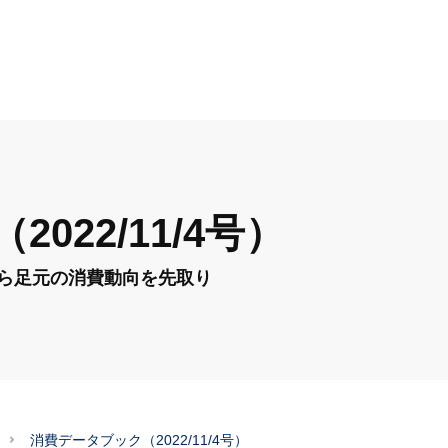
022/11/4号）
から足元の消費動向を先取り
消費データブック（2022/11/4号）