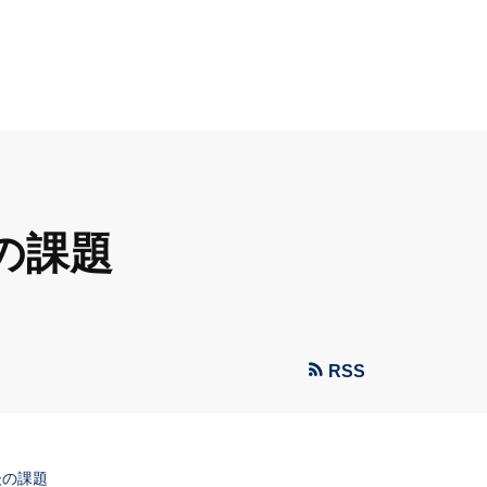
の課題
RSS
後の課題