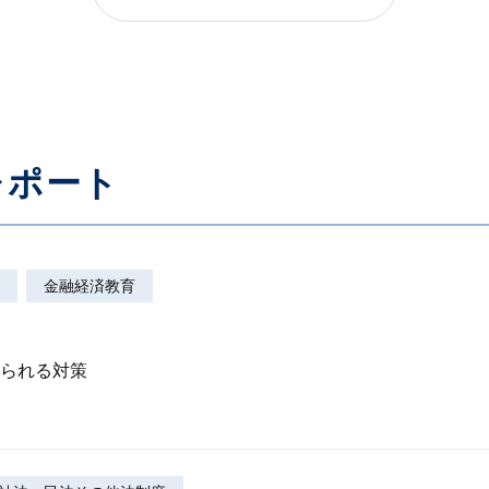
へ
レポート
金融経済教育
られる対策