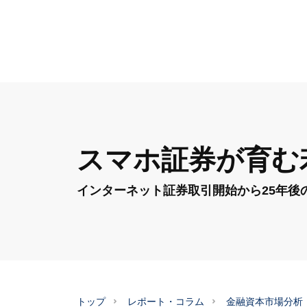
スマホ証券が育む
インターネット証券取引開始から25年後
トップ
レポート・コラム
金融資本市場分析