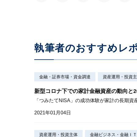
執筆者のおすすめレ
金融・証券市場・資金調達
資産運用・投資主
新型コロナ下での家計金融資産の動向と20
「つみたてNISA」の成功体験が家計の長期資
2021年01月04日
資産運用・投資主体
金融ビジネス・金融ＩＴ