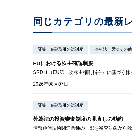
同じカテゴリの最新
証券・金融取引の法制度
会社法、民法その他
EUにおける株主確認制度
SRDⅡ（EU第二次株主権利指令）に基づく
2026年08月07日
証券・金融取引の法制度
外為法の投資審査制度の見直しの動向
情報通信技術関連業種の一部を審査対象から除