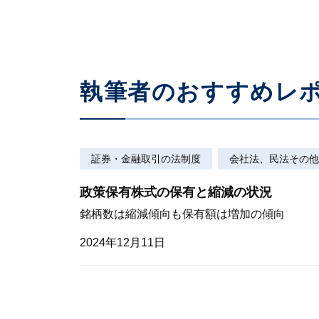
執筆者のおすすめレ
証券・金融取引の法制度
会社法、民法その他
政策保有株式の保有と縮減の状況
銘柄数は縮減傾向も保有額は増加の傾向
2024年12月11日