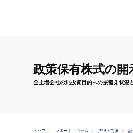
政策保有株式の開
全上場会社の純投資目的への振替え状況
トップ
レポート・コラム
法律・制度
証