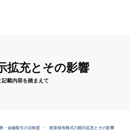
示拡充とその影響
と記載内容を踏まえて
券・金融取引の法制度
政策保有株式の開示拡充とその影響