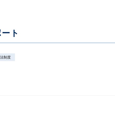
ポート
法制度