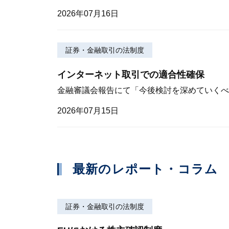
2026年07月16日
証券・金融取引の法制度
インターネット取引での適合性確保
金融審議会報告にて「今後検討を深めていくべ
2026年07月15日
最新のレポート・コラム
証券・金融取引の法制度