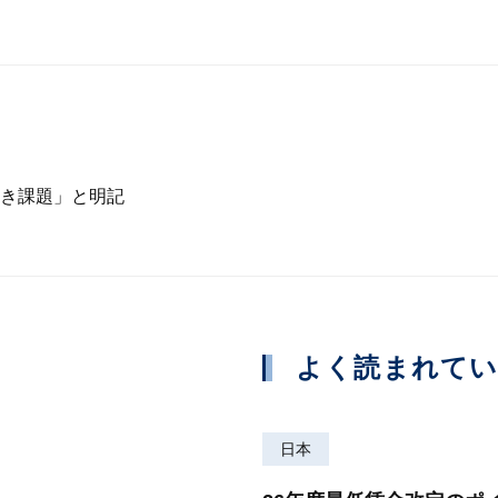
き課題」と明記
よく読まれて
日本