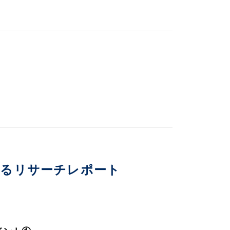
いるリサーチレポート