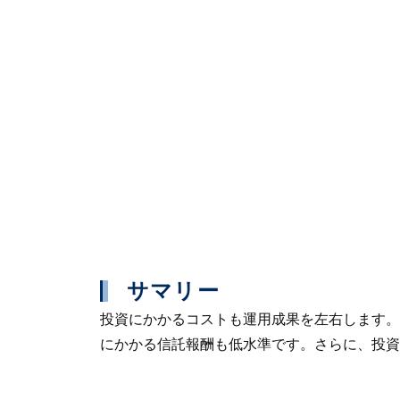
サマリー
投資にかかるコストも運用成果を左右します。
にかかる信託報酬も低水準です。さらに、投資