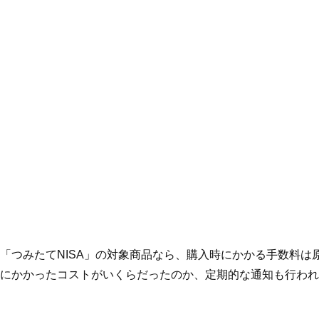
「つみたてNISA」の対象商品なら、購入時にかかる手数料は
にかかったコストがいくらだったのか、定期的な通知も行われ