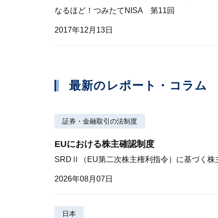
なるほど！つみたてNISA 第11回
2017年12月13日
最新のレポート・コラム
証券・金融取引の法制度
EUにおける株主確認制度
SRDⅡ（EU第二次株主権利指令）に基づく
2026年08月07日
日本