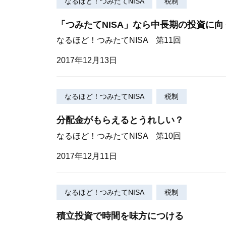
なるほど！つみたてNISA
税制
「つみたてNISA」なら中長期の投資に向
なるほど！つみたてNISA 第11回
2017年12月13日
なるほど！つみたてNISA
税制
分配金がもらえるとうれしい？
なるほど！つみたてNISA 第10回
2017年12月11日
なるほど！つみたてNISA
税制
積立投資で時間を味方につける