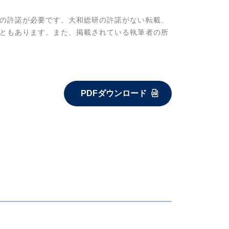
の許諾が必要です。大和総研の許諾がない転載、
ともあります。また、掲載されている執筆者の所
PDFダウンロード