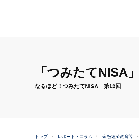
「つみたてNIS
なるほど！つみたてNISA 第12回
トップ
レポート・コラム
金融経済教育等