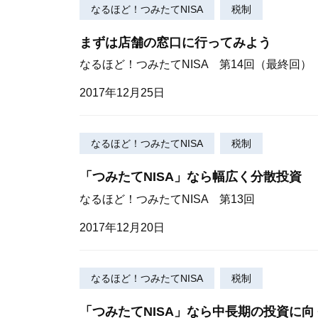
なるほど！つみたてNISA
税制
まずは店舗の窓口に行ってみよう
なるほど！つみたてNISA 第14回（最終回）
2017年12月25日
なるほど！つみたてNISA
税制
「つみたてNISA」なら幅広く分散投資
なるほど！つみたてNISA 第13回
2017年12月20日
なるほど！つみたてNISA
税制
「つみたてNISA」なら中長期の投資に向