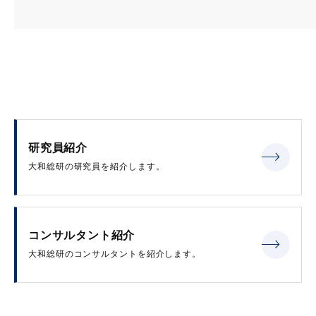
研究員紹介
大和総研の研究員を紹介します。
コンサルタント紹介
大和総研のコンサルタントを紹介します。