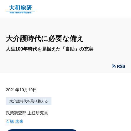
大介護時代に必要な備え
人生100年時代を見据えた「自助」の充実
RSS
2021年10月19日
大介護時代を乗り越える
政策調査部 主任研究員
石橋 未来