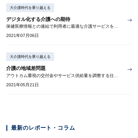
大介護時代を乗り越える
デジタル化する介護への期待
保健医療情報との連結で利用者に最適な介護サービスを実現する
2021年07月06日
大介護時代を乗り越える
介護の地域差問題
アウトカム重視の交付金やサービス供給量を調整する仕組みが必要
2021年05月21日
最新のレポート・コラム