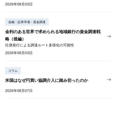
2026年08月03日
金融・証券市場・資金調達
金利のある世界で求められる地域銀行の資金調達戦
略（後編）
社債発行による調達ルート多様化の可能性
2026年08月03日
コラム
米国はなぜ円買い協調介入に踏み切ったのか
2026年08月07日