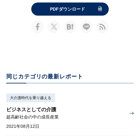
PDFダウンロード
同じカテゴリの最新レポート
大介護時代を乗り越える
ビジネスとしての介護
超高齢社会の中の成長産業
2021年08月12日