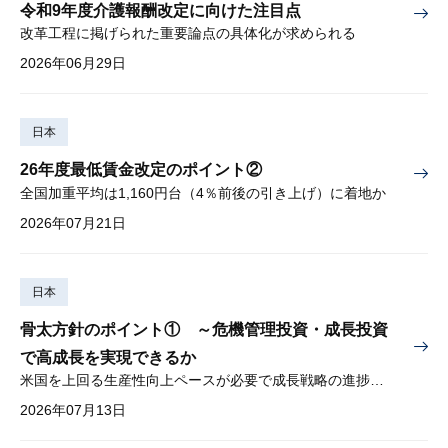
令和9年度介護報酬改定に向けた注目点
改革工程に掲げられた重要論点の具体化が求められる
2026年06月29日
日本
26年度最低賃金改定のポイント②
全国加重平均は1,160円台（4％前後の引き上げ）に着地か
2026年07月21日
日本
骨太方針のポイント① ～危機管理投資・成長投資
で高成長を実現できるか
米国を上回る生産性向上ペースが必要で成長戦略の進捗管理も課題
2026年07月13日