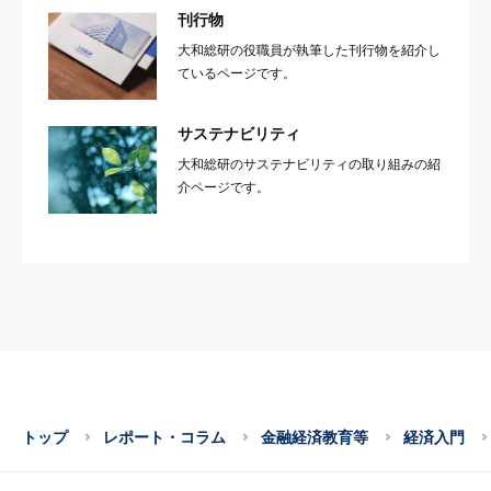
刊行物
大和総研の役職員が執筆した刊行物を紹介し
ているページです。
サステナビリティ
大和総研のサステナビリティの取り組みの紹
介ページです。
トップ
レポート・コラム
金融経済教育等
経済入門