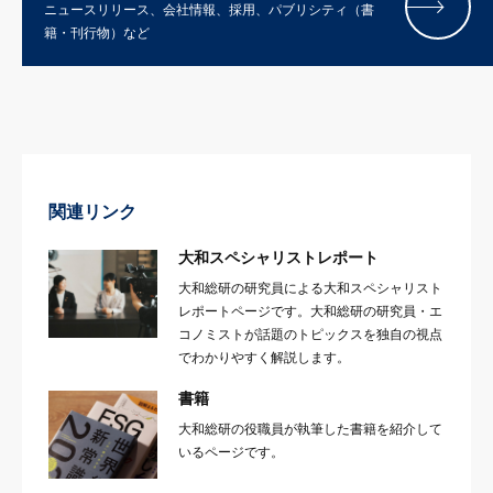
ニュースリリース、会社情報、採用、パブリシティ（書
籍・刊行物）など
関連リンク
大和スペシャリストレポート
大和総研の研究員による大和スペシャリスト
レポートページです。大和総研の研究員・エ
コノミストが話題のトピックスを独自の視点
でわかりやすく解説します。
書籍
大和総研の役職員が執筆した書籍を紹介して
いるページです。