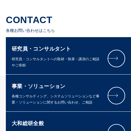
CONTACT
各種お問い合わせはこちら
研究員・コンサルタント
研究員・コンサルタントへの取材・執筆・講演のご相談
やご依頼
事業・ソリューション
各種コンサルティング、システムソリューションなど事
業・ソリューションに関するお問い合わせ、ご相談
大和総研全般