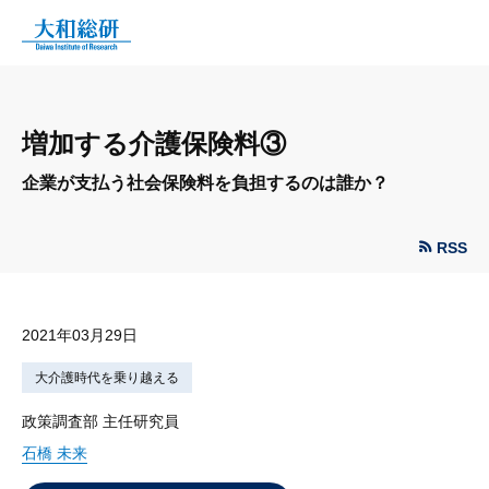
増加する介護保険料③
企業が支払う社会保険料を負担するのは誰か？
RSS
2021年03月29日
大介護時代を乗り越える
政策調査部 主任研究員
石橋 未来