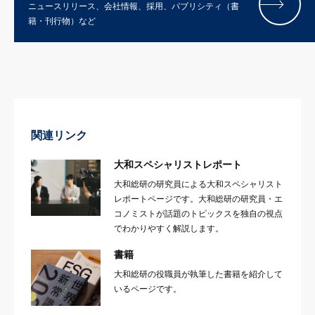
ニュースリリース、会社情報、採用、パブリシティ（書
籍・刊行物）など
関連リンク
大和スペシャリストレポート
大和総研の研究員による大和スペシャリスト
レポートページです。大和総研の研究員・エ
コノミストが話題のトピックスを独自の視点
でわかりやすく解説します。
書籍
大和総研の役職員が執筆した書籍を紹介して
いるページです。