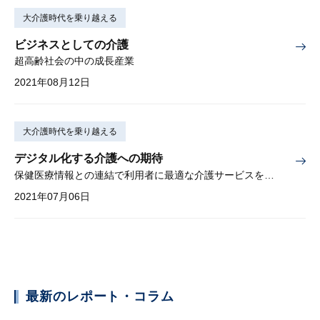
大介護時代を乗り越える
ビジネスとしての介護
超高齢社会の中の成長産業
2021年08月12日
大介護時代を乗り越える
デジタル化する介護への期待
保健医療情報との連結で利用者に最適な介護サービスを実現する
2021年07月06日
最新のレポート・コラム