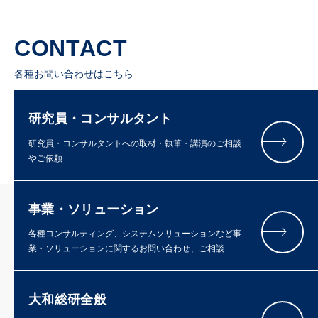
CONTACT
各種お問い合わせはこちら
研究員・コンサルタント
研究員・コンサルタントへの取材・執筆・講演のご相談
やご依頼
事業・ソリューション
各種コンサルティング、システムソリューションなど事
業・ソリューションに関するお問い合わせ、ご相談
大和総研全般