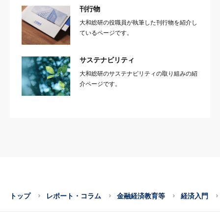
刊行物
大和総研の役職員が執筆した刊行物を紹介し
ているページです。
サステナビリティ
大和総研のサステナビリティの取り組みの紹
介ページです。
トップ
レポート・コラム
金融経済教育等
経済入門