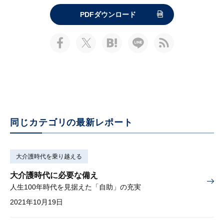
PDFダウンロード
同じカテゴリの最新レポート
大介護時代を乗り越える
大介護時代に必要な備え
人生100年時代を見据えた「自助」の充実
2021年10月19日