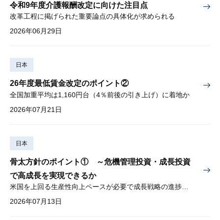
令和9年度介護報酬改定に向けた注目点
改革工程に掲げられた重要論点の具体化が求められる
2026年06月29日
日本
26年度最低賃金改定のポイント②
全国加重平均は1,160円台（4％前後の引き上げ）に着地か
2026年07月21日
日本
骨太方針のポイント① ～危機管理投資・成長投資
で高成長を実現できるか
米国を上回る生産性向上ペースが必要で成長戦略の進捗管理も課題
2026年07月13日