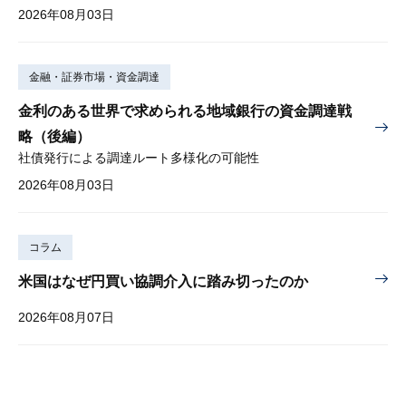
2026年08月03日
金融・証券市場・資金調達
金利のある世界で求められる地域銀行の資金調達戦
略（後編）
社債発行による調達ルート多様化の可能性
2026年08月03日
コラム
米国はなぜ円買い協調介入に踏み切ったのか
2026年08月07日