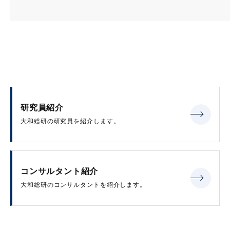
研究員紹介
大和総研の研究員を紹介します。
コンサルタント紹介
大和総研のコンサルタントを紹介します。