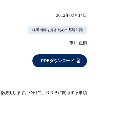
2013年02月14日
経済指標を見るための基礎知識
市川 正樹
PDFダウンロード
を説明します。今回で、ＧＤＰに関連する事項