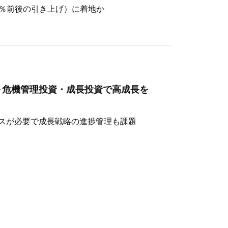
（4％前後の引き上げ）に着地か
～危機管理投資・成長投資で高成長を
スが必要で成長戦略の進捗管理も課題