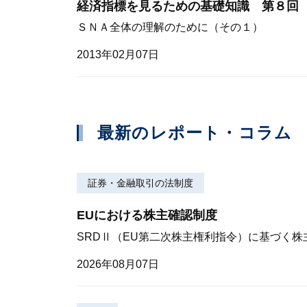
経済指標を見るための基礎知識 第８回
ＳＮＡ全体の理解のために（その１）
2013年02月07日
最新のレポート・コラム
証券・金融取引の法制度
EUにおける株主確認制度
SRDⅡ（EU第二次株主権利指令）に基づく
2026年08月07日