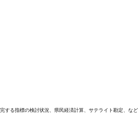
完する指標の検討状況、県民経済計算、サテライト勘定、など