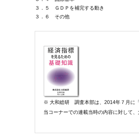
３．５ ＧＤＰを補完する動き
３．６ その他
※ 大和総研 調査本部は、2014年７月に
当コーナーでの連載当時の内容に対して、