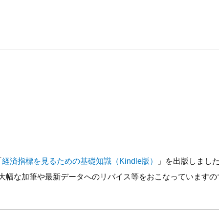
「
経済指標を見るための基礎知識（Kindle版）
」を出版しまし
大幅な加筆や最新データへのリバイス等をおこなっていますの