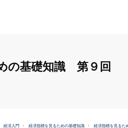
めの基礎知識 第９回
経済入門
経済指標を見るための基礎知識
経済指標を見るた