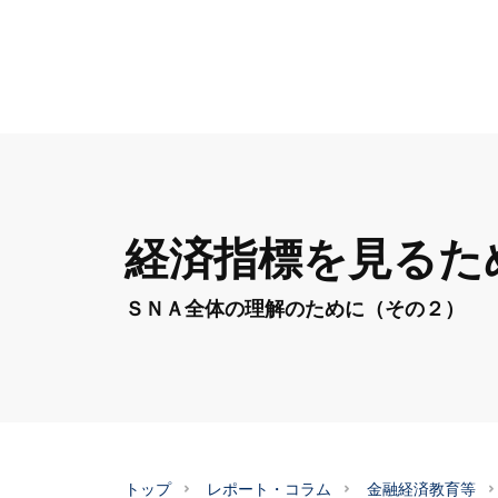
経済指標を見るた
ＳＮＡ全体の理解のために（その２）
トップ
レポート・コラム
金融経済教育等