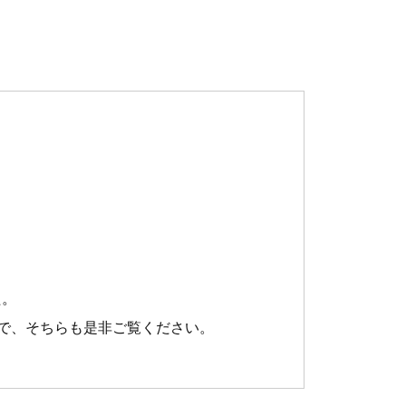
た。
で、そちらも是非ご覧ください。