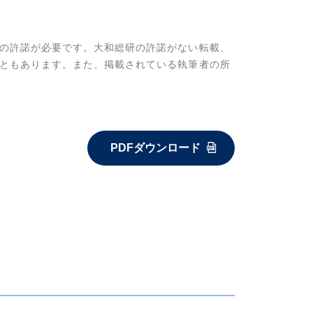
の許諾が必要です。大和総研の許諾がない転載、
ともあります。また、掲載されている執筆者の所
PDFダウンロード