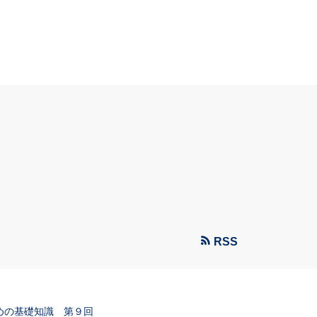
RSS
めの基礎知識 第９回