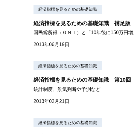
経済指標を見るための基礎知識
経済指標を見るための基礎知識 補足版
国民総所得（ＧＮＩ）と「10年後に150万円
2013年06月19日
経済指標を見るための基礎知識
経済指標を見るための基礎知識 第10回
統計制度、景気判断や予測など
2013年02月21日
経済指標を見るための基礎知識