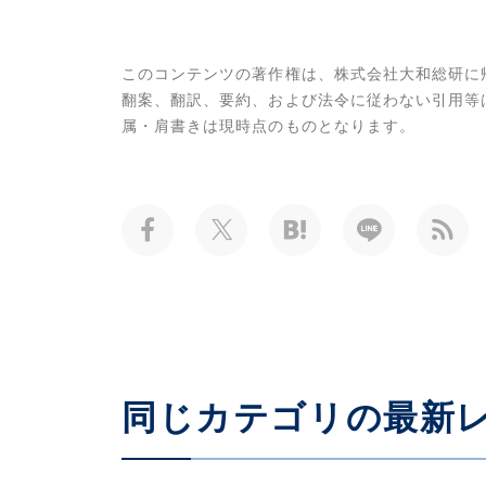
このコンテンツの著作権は、株式会社大和総研に
翻案、翻訳、要約、および法令に従わない引用等
属・肩書きは現時点のものとなります。
同じカテゴリの最新