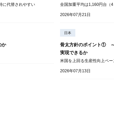
が特に代替されやすい
全国加重平均は1,160円台
2026年07月21日
日本
のか
骨太方針のポイント① 
実現できるか
米国を上回る生産性向上ペー
2026年07月13日