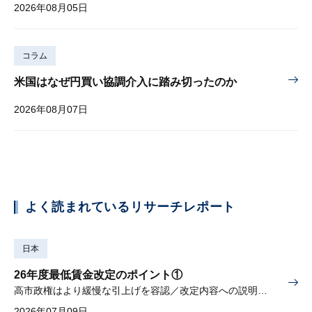
2026年08月05日
コラム
米国はなぜ円買い協調介入に踏み切ったのか
2026年08月07日
よく読まれているリサーチレポート
日本
26年度最低賃金改定のポイント①
高市政権はより緩慢な引上げを容認／改定内容への説明責任が焦点
2026年07月09日