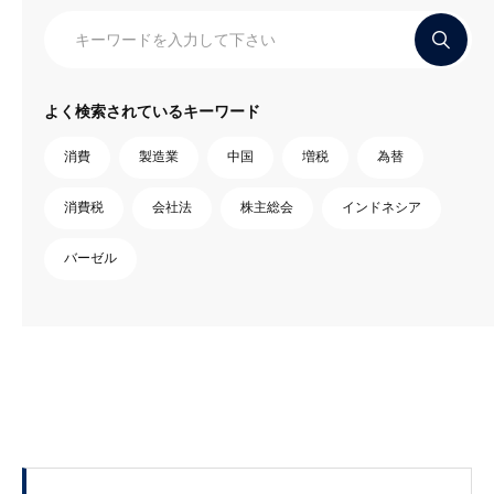
よく検索されているキーワード
消費
製造業
中国
増税
為替
消費税
会社法
株主総会
インドネシア
バーゼル