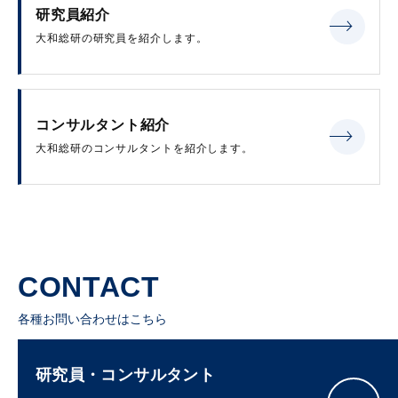
研究員紹介
大和総研の研究員を紹介します。
コンサルタント紹介
大和総研のコンサルタントを紹介します。
CONTACT
各種お問い合わせはこちら
研究員・コンサルタント