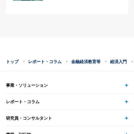
トップ
レポート・コラム
金融経済教育等
経済入門
事業・ソリューション
レポート・コラム
事業・ソリューション トップ
研究員・コンサルタント
レポート・コラム トップ
リサーチ