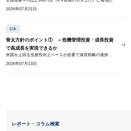
2026年07月21日
日本
骨太方針のポイント① ～危機管理投資・成長投資
で高成長を実現できるか
米国を上回る生産性向上ペースが必要で成長戦略の進捗管理も課題
2026年07月13日
レポート・コラム検索