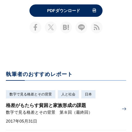
PDFダウンロード
執筆者のおすすめレポート
数字で見る格差とその背景
人と社会
日本
格差がもたらす貧困と家族形成の課題
数字で見る格差とその背景 第８回（最終回）
2017年05月31日