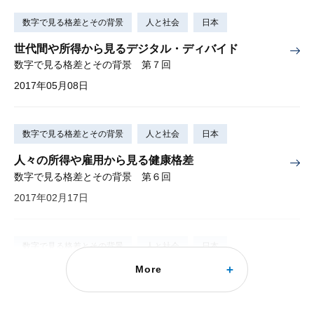
数字で見る格差とその背景
人と社会
日本
世代間や所得から見るデジタル・ディバイド
数字で見る格差とその背景 第７回
2017年05月08日
数字で見る格差とその背景
人と社会
日本
人々の所得や雇用から見る健康格差
数字で見る格差とその背景 第６回
2017年02月17日
数字で見る格差とその背景
人と社会
日本
More
具体的な格差の領域 資産格差とその課題
数字で見る格差とその背景 第５回
2016年11月21日