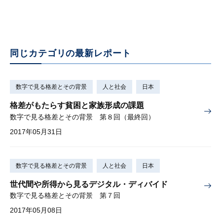
同じカテゴリの最新レポート
数字で見る格差とその背景
人と社会
日本
格差がもたらす貧困と家族形成の課題
数字で見る格差とその背景 第８回（最終回）
2017年05月31日
数字で見る格差とその背景
人と社会
日本
世代間や所得から見るデジタル・ディバイド
数字で見る格差とその背景 第７回
2017年05月08日