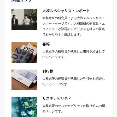
大和スペシャリストレポート
大和総研の研究員による大和スペシャリスト
レポートページです。大和総研の研究員・エ
コノミストが話題のトピックスを独自の視点
でわかりやすく解説します。
書籍
大和総研の役職員が執筆した書籍を紹介して
いるページです。
刊行物
大和総研の役職員が執筆した刊行物を紹介し
ているページです。
サステナビリティ
大和総研のサステナビリティの取り組みの紹
介ページです。