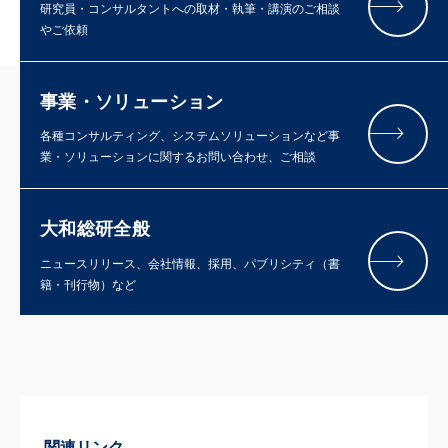
研究員・コンサルタントへの取材・執筆・講演のご相談
やご依頼
事業・ソリューション
各種コンサルティング、システムソリューションなど事
業・ソリューションに関するお問い合わせ、ご相談
大和総研全般
ニュースリリース、会社情報、採用、パブリシティ（書
籍・刊行物）など
関連リンク