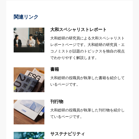
関連リンク
大和スペシャリストレポート
大和総研の研究員による大和スペシャリスト
レポートページです。大和総研の研究員・エ
コノミストが話題のトピックスを独自の視点
でわかりやすく解説します。
書籍
大和総研の役職員が執筆した書籍を紹介して
いるページです。
刊行物
大和総研の役職員が執筆した刊行物を紹介し
ているページです。
サステナビリティ