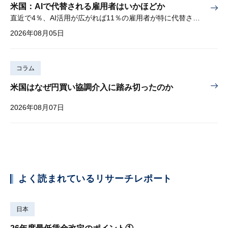
米国：AIで代替される雇用者はいかほどか
直近で4％、AI活用が広がれば11％の雇用者が特に代替されやすい
2026年08月05日
コラム
米国はなぜ円買い協調介入に踏み切ったのか
2026年08月07日
よく読まれているリサーチレポート
日本