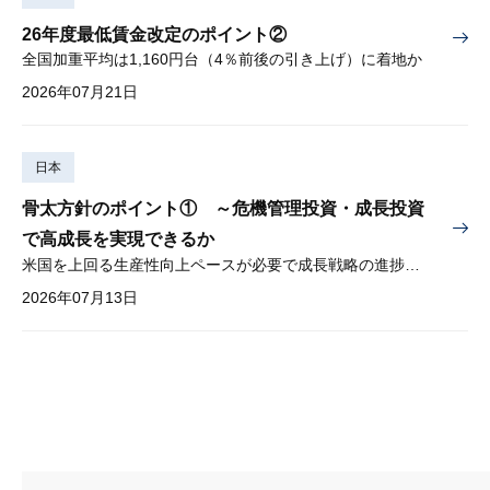
26年度最低賃金改定のポイント②
全国加重平均は1,160円台（4％前後の引き上げ）に着地か
2026年07月21日
日本
骨太方針のポイント① ～危機管理投資・成長投資
で高成長を実現できるか
米国を上回る生産性向上ペースが必要で成長戦略の進捗管理も課題
2026年07月13日