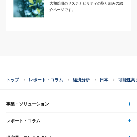
大和総研のサステナビリティの取り組みの紹
介ページです。
トップ
レポート・コラム
経済分析
日本
可能性高
事業・ソリューション
レポート・コラム
事業・ソリューション トップ