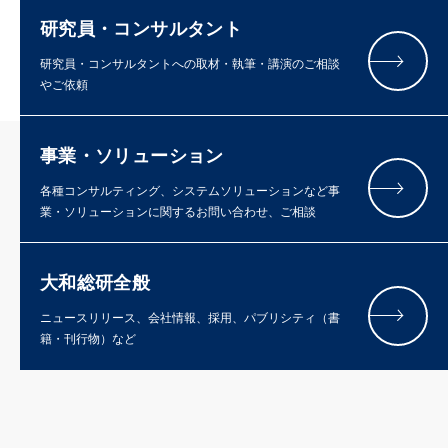
研究員・コンサルタント
研究員・コンサルタントへの取材・執筆・講演のご相談
やご依頼
事業・ソリューション
各種コンサルティング、システムソリューションなど事
業・ソリューションに関するお問い合わせ、ご相談
大和総研全般
ニュースリリース、会社情報、採用、パブリシティ（書
籍・刊行物）など