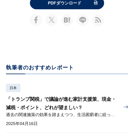
PDFダウンロード
執筆者のおすすめレポート
日本
「トランプ関税」で議論が進む家計支援策、現金・
減税・ポイント、どれが望ましい？
過去の関連施策の効果を踏まえつつ、生活困窮者に絞った現金給付を
2025年04月16日