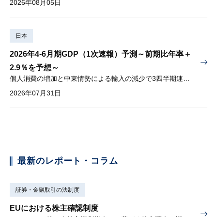
2026年08月05日
日本
2026年4-6月期GDP（1次速報）予測～前期比年率＋
2.9％を予想～
個人消費の増加と中東情勢による輸入の減少で3四半期連続プラス
2026年07月31日
最新のレポート・コラム
証券・金融取引の法制度
EUにおける株主確認制度