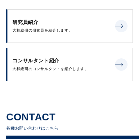
研究員紹介
大和総研の研究員を紹介します。
コンサルタント紹介
大和総研のコンサルタントを紹介します。
CONTACT
各種お問い合わせはこちら