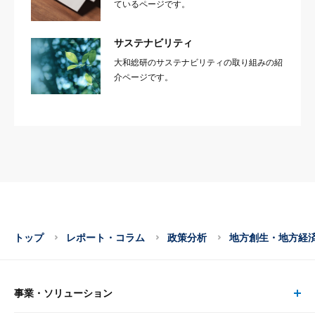
ているページです。
サステナビリティ
大和総研のサステナビリティの取り組みの紹
介ページです。
トップ
レポート・コラム
政策分析
地方創生・地方経
事業・ソリューション