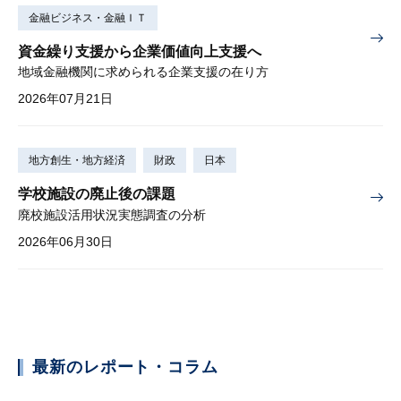
金融ビジネス・金融ＩＴ
資金繰り支援から企業価値向上支援へ
地域金融機関に求められる企業支援の在り方
2026年07月21日
地方創生・地方経済
財政
日本
学校施設の廃止後の課題
廃校施設活用状況実態調査の分析
2026年06月30日
最新のレポート・コラム