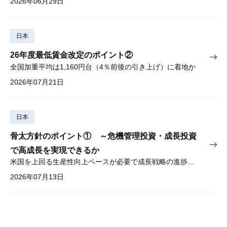
2026年06月29日
日本
26年度最低賃金改定のポイント②
全国加重平均は1,160円台（4％前後の引き上げ）に着地か
2026年07月21日
日本
骨太方針のポイント① ～危機管理投資・成長投資
で高成長を実現できるか
米国を上回る生産性向上ペースが必要で成長戦略の進捗管理も課題
2026年07月13日