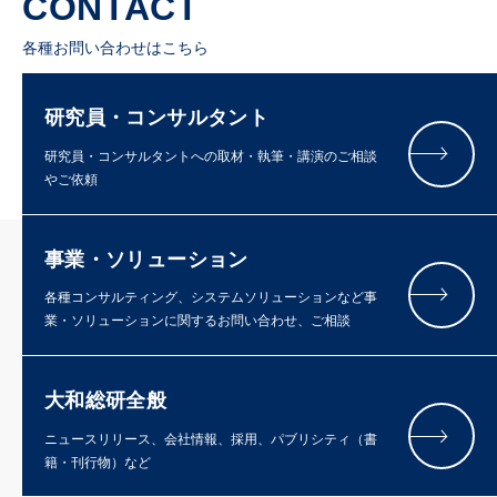
CONTACT
各種お問い合わせはこちら
研究員・コンサルタント
研究員・コンサルタントへの取材・執筆・講演のご相談
やご依頼
事業・ソリューション
各種コンサルティング、システムソリューションなど事
業・ソリューションに関するお問い合わせ、ご相談
大和総研全般
ニュースリリース、会社情報、採用、パブリシティ（書
籍・刊行物）など