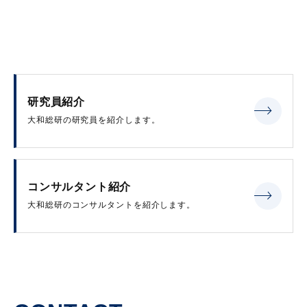
研究員紹介
大和総研の研究員を紹介します。
コンサルタント紹介
大和総研のコンサルタントを紹介します。