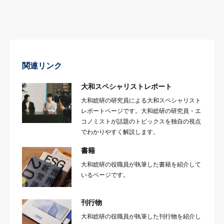
関連リンク
大和スペシャリストレポート
大和総研の研究員による大和スペシャリスト
レポートページです。大和総研の研究員・エ
コノミストが話題のトピックスを独自の視点
でわかりやすく解説します。
書籍
大和総研の役職員が執筆した書籍を紹介して
いるページです。
刊行物
大和総研の役職員が執筆した刊行物を紹介し