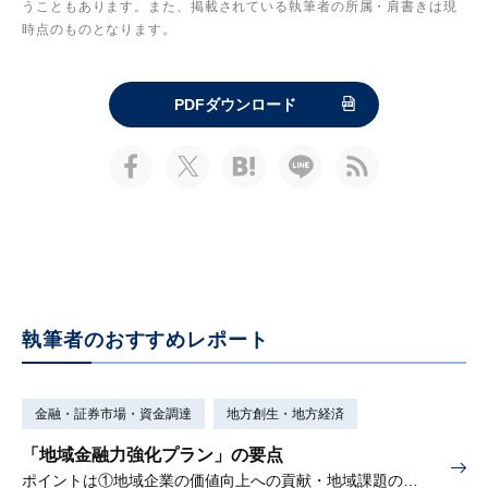
うこともあります。また、掲載されている執筆者の所属・肩書きは現
時点のものとなります。
PDFダウンロード
執筆者のおすすめレポート
金融・証券市場・資金調達
地方創生・地方経済
「地域金融力強化プラン」の要点
ポイントは①地域企業の価値向上への貢献・地域課題の解決、②地域金融力発揮のための環境整備