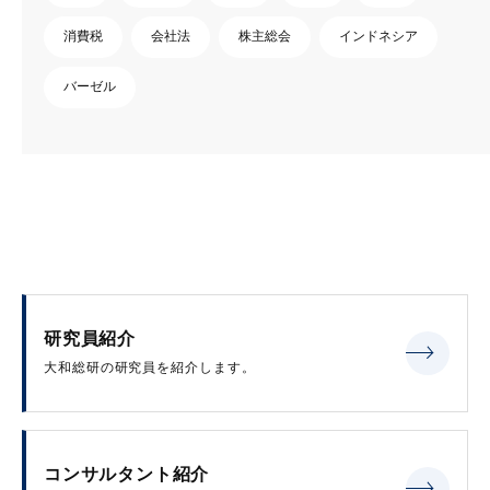
消費税
会社法
株主総会
インドネシア
バーゼル
研究員紹介
大和総研の研究員を紹介します。
コンサルタント紹介