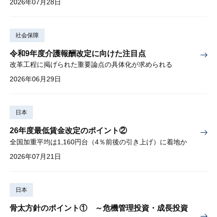
2026年07月28日
社会保障
令和9年度介護報酬改定に向けた注目点
改革工程に掲げられた重要論点の具体化が求められる
2026年06月29日
日本
26年度最低賃金改定のポイント②
全国加重平均は1,160円台（4％前後の引き上げ）に着地か
2026年07月21日
日本
骨太方針のポイント① ～危機管理投資・成長投資