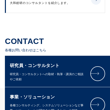
大和総研のコンサルタントを紹介します。
CONTACT
各種お問い合わせはこちら
研究員・コンサルタント
研究員・コンサルタントへの取材・執筆・講演のご相談
やご依頼
事業・ソリューション
各種コンサルティング、システムソリューションなど事