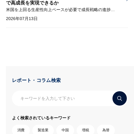
で高成長を実現できるか
米国を上回る生産性向上ペースが必要で成長戦略の進捗管理も課題
2026年07月13日
レポート・コラム検索
よく検索されているキーワード
消費
製造業
中国
増税
為替