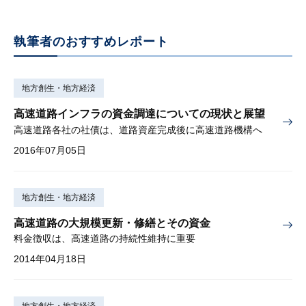
執筆者のおすすめレポート
地方創生・地方経済
高速道路インフラの資金調達についての現状と展望
高速道路各社の社債は、道路資産完成後に高速道路機構へ
2016年07月05日
地方創生・地方経済
高速道路の大規模更新・修繕とその資金
料金徴収は、高速道路の持続性維持に重要
2014年04月18日