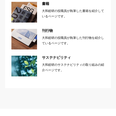
書籍
大和総研の役職員が執筆した書籍を紹介して
いるページです。
刊行物
大和総研の役職員が執筆した刊行物を紹介し
ているページです。
サステナビリティ
大和総研のサステナビリティの取り組みの紹
介ページです。