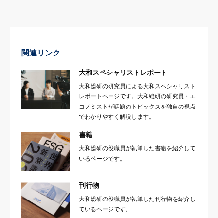
関連リンク
大和スペシャリストレポート
大和総研の研究員による大和スペシャリスト
レポートページです。大和総研の研究員・エ
コノミストが話題のトピックスを独自の視点
でわかりやすく解説します。
書籍
大和総研の役職員が執筆した書籍を紹介して
いるページです。
刊行物
大和総研の役職員が執筆した刊行物を紹介し
ているページです。