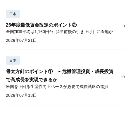
日本
26年度最低賃金改定のポイント②
全国加重平均は1,160円台（4％前後の引き上げ）に着地か
2026年07月21日
日本
骨太方針のポイント① ～危機管理投資・成長投資
で高成長を実現できるか
米国を上回る生産性向上ペースが必要で成長戦略の進捗管理も課題
2026年07月13日