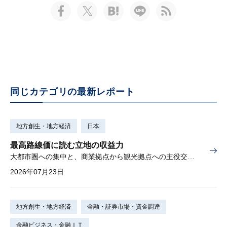
同じカテゴリの最新レポート
地方創生・地方経済
日本
最高路線価に読む立地の収益力
大都市圏への集中と、商業拠点から観光拠点への主役交代の兆し
2026年07月23日
地方創生・地方経済
金融・証券市場・資金調達
金融ビジネス・金融ＩＴ