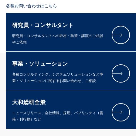
各種お問い合わせはこちら
研究員・コンサルタント
研究員・コンサルタントへの取材・執筆・講演のご相談
やご依頼
事業・ソリューション
各種コンサルティング、システムソリューションなど事
業・ソリューションに関するお問い合わせ、ご相談
大和総研全般
ニュースリリース、会社情報、採用、パブリシティ（書
籍・刊行物）など