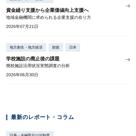
資金繰り支援から企業価値向上支援へ
地域金融機関に求められる企業支援の在り方
2026年07月21日
地方創生・地方経済
財政
日本
学校施設の廃止後の課題
廃校施設活用状況実態調査の分析
2026年06月30日
最新のレポート・コラム
証券・金融取引の法制度