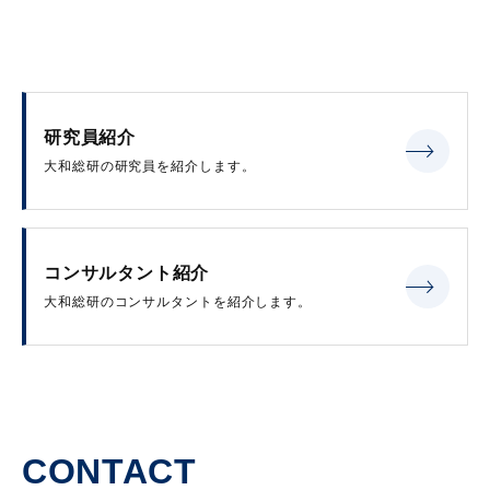
研究員紹介
大和総研の研究員を紹介します。
コンサルタント紹介
大和総研のコンサルタントを紹介します。
CONTACT