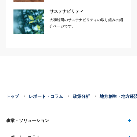
サステナビリティ
大和総研のサステナビリティの取り組みの紹
介ページです。
トップ
レポート・コラム
政策分析
地方創生・地方経
事業・ソリューション