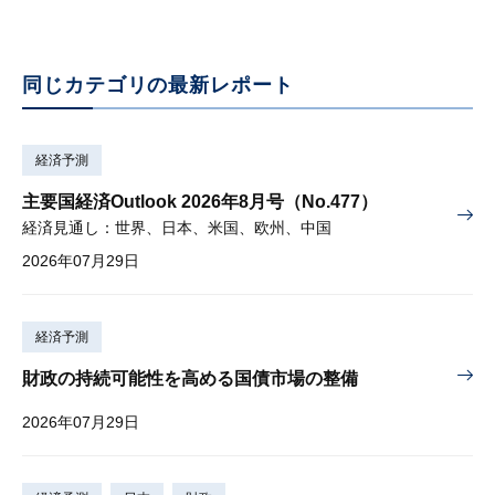
同じカテゴリの最新レポート
経済予測
主要国経済Outlook 2026年8月号（No.477）
経済見通し：世界、日本、米国、欧州、中国
2026年07月29日
経済予測
財政の持続可能性を高める国債市場の整備
2026年07月29日