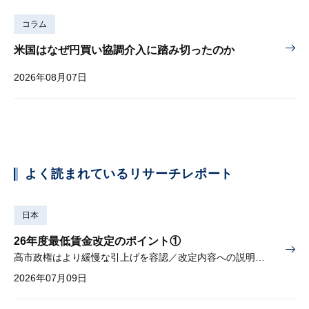
コラム
米国はなぜ円買い協調介入に踏み切ったのか
2026年08月07日
よく読まれているリサーチレポート
日本
26年度最低賃金改定のポイント①
高市政権はより緩慢な引上げを容認／改定内容への説明責任が焦点
2026年07月09日