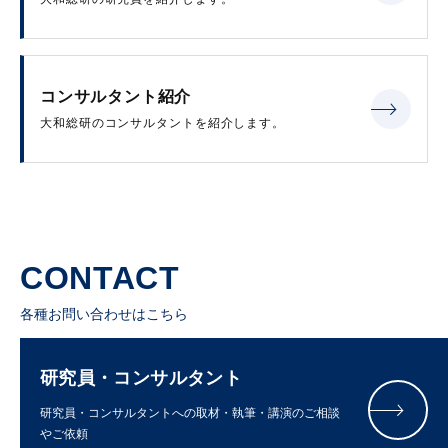
コンサルタント紹介
大和総研のコンサルタントを紹介します。
CONTACT
各種お問い合わせはこちら
研究員・コンサルタント
研究員・コンサルタントへの取材・執筆・講演のご相談
やご依頼