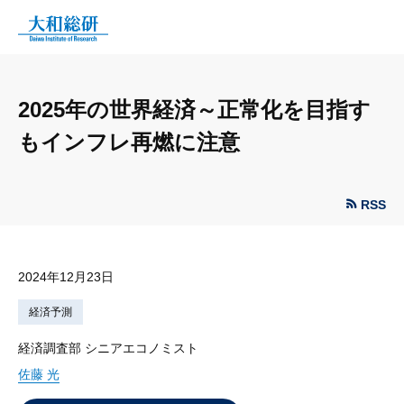
2025年の世界経済～正常化を目指す
もインフレ再燃に注意
RSS
2024年12月23日
経済予測
経済調査部 シニアエコノミスト
佐藤 光