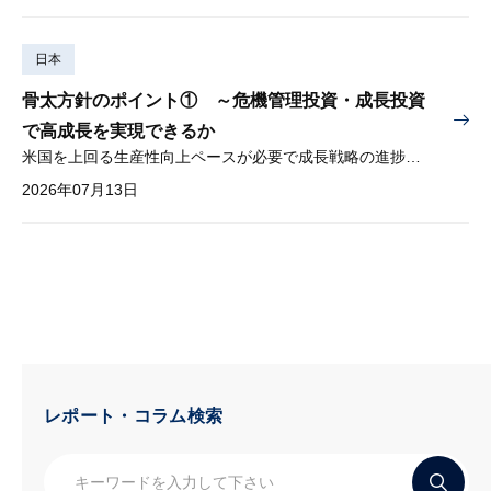
日本
骨太方針のポイント① ～危機管理投資・成長投資
で高成長を実現できるか
米国を上回る生産性向上ペースが必要で成長戦略の進捗管理も課題
2026年07月13日
レポート・コラム検索