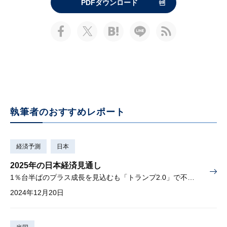
PDFダウンロード
執筆者のおすすめレポート
経済予測
日本
2025年の日本経済見通し
1％台半ばのプラス成長を見込むも「トランプ2.0」で不確実性大きい
2024年12月20日