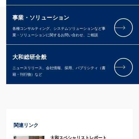
事業・ソリューション
各種コンサルティング、システムソリューションなど事
業・ソリューションに関するお問い合わせ、ご相談
大和総研全般
ニュースリリース、会社情報、採用、パブリシティ（書
籍・刊行物）など
関連リンク
大和スペシャリストレポート