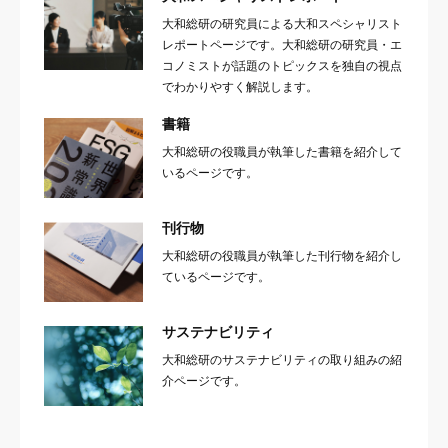
大和総研の研究員による大和スペシャリスト
レポートページです。大和総研の研究員・エ
コノミストが話題のトピックスを独自の視点
でわかりやすく解説します。
書籍
大和総研の役職員が執筆した書籍を紹介して
いるページです。
刊行物
大和総研の役職員が執筆した刊行物を紹介し
ているページです。
サステナビリティ
大和総研のサステナビリティの取り組みの紹
介ページです。