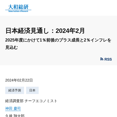
日本経済見通し：2024年2月
2025年度にかけて1％前後のプラス成長と2％インフレを
見込む
RSS
2024年02月22日
経済予測
日本
経済調査部 チーフエコノミスト
神田 慶司
久後 翔太郎