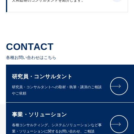
大和総研のコンサルタントを紹介します。
CONTACT
各種お問い合わせはこちら
研究員・コンサルタント
研究員・コンサルタントへの取材・執筆・講演のご相談
やご依頼
事業・ソリューション
各種コンサルティング、システムソリューションなど事
業・ソリューションに関するお問い合わせ、ご相談