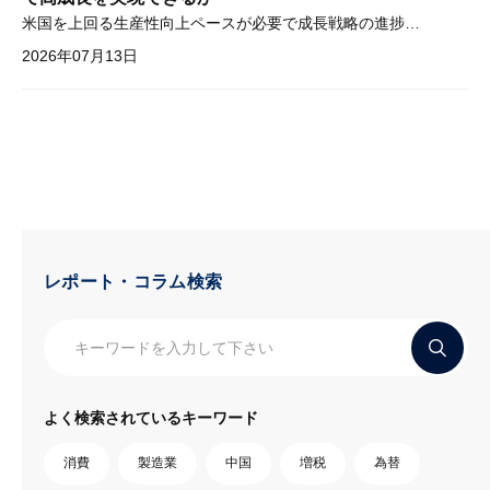
米国を上回る生産性向上ペースが必要で成長戦略の進捗管理も課題
2026年07月13日
レポート・コラム検索
よく検索されているキーワード
消費
製造業
中国
増税
為替