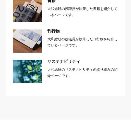
書籍
大和総研の役職員が執筆した書籍を紹介して
いるページです。
刊行物
大和総研の役職員が執筆した刊行物を紹介し
ているページです。
サステナビリティ
大和総研のサステナビリティの取り組みの紹
介ページです。