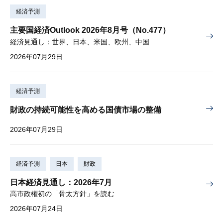
経済予測
主要国経済Outlook 2026年8月号（No.477）
経済見通し：世界、日本、米国、欧州、中国
2026年07月29日
経済予測
財政の持続可能性を高める国債市場の整備
2026年07月29日
経済予測
日本
財政
日本経済見通し：2026年7月
高市政権初の「骨太方針」を読む
2026年07月24日