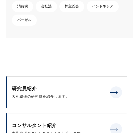
消費税
会社法
株主総会
インドネシア
バーゼル
研究員紹介
大和総研の研究員を紹介します。
コンサルタント紹介