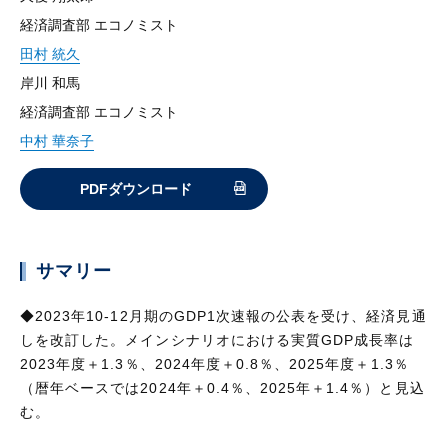
経済調査部 エコノミスト
田村 統久
岸川 和馬
経済調査部 エコノミスト
中村 華奈子
PDFダウンロード
サマリー
◆2023年10-12月期のGDP1次速報の公表を受け、経済見通
しを改訂した。メインシナリオにおける実質GDP成長率は
2023年度＋1.3％、2024年度＋0.8％、2025年度＋1.3％
（暦年ベースでは2024年＋0.4％、2025年＋1.4％）と見込
む。