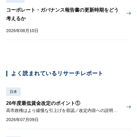
コーポレート・ガバナンス報告書の更新時期をどう
考えるか
2026年08月10日
よく読まれているリサーチレポート
日本
26年度最低賃金改定のポイント①
高市政権はより緩慢な引上げを容認／改定内容への説明責任が焦点
2026年07月09日