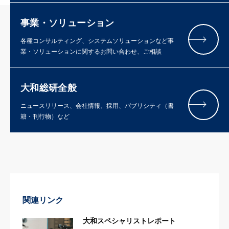
事業・ソリューション
各種コンサルティング、システムソリューションなど事
業・ソリューションに関するお問い合わせ、ご相談
大和総研全般
ニュースリリース、会社情報、採用、パブリシティ（書
籍・刊行物）など
関連リンク
大和スペシャリストレポート