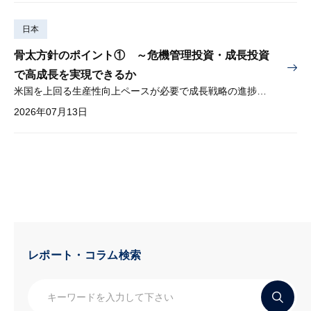
日本
骨太方針のポイント① ～危機管理投資・成長投資
で高成長を実現できるか
米国を上回る生産性向上ペースが必要で成長戦略の進捗管理も課題
2026年07月13日
レポート・コラム検索