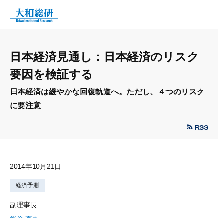
日本経済見通し：日本経済のリスク
要因を検証する
日本経済は緩やかな回復軌道へ。ただし、４つのリスク
に要注意
RSS
2014年10月21日
経済予測
副理事長