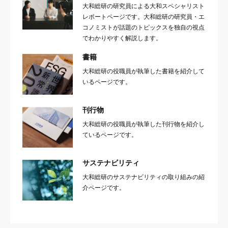
大和総研の研究員による大和スペシャリスト
レポートページです。大和総研の研究員・エ
コノミストが話題のトピックスを独自の視点
でわかりやすく解説します。
書籍
大和総研の役職員が執筆した書籍を紹介して
いるページです。
刊行物
大和総研の役職員が執筆した刊行物を紹介し
ているページです。
サステナビリティ
大和総研のサステナビリティの取り組みの紹
介ページです。