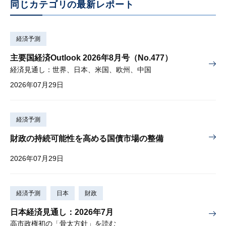
同じカテゴリの最新レポート
経済予測
主要国経済Outlook 2026年8月号（No.477）
経済見通し：世界、日本、米国、欧州、中国
2026年07月29日
経済予測
財政の持続可能性を高める国債市場の整備
2026年07月29日
経済予測
日本
財政
日本経済見通し：2026年7月
高市政権初の「骨太方針」を読む