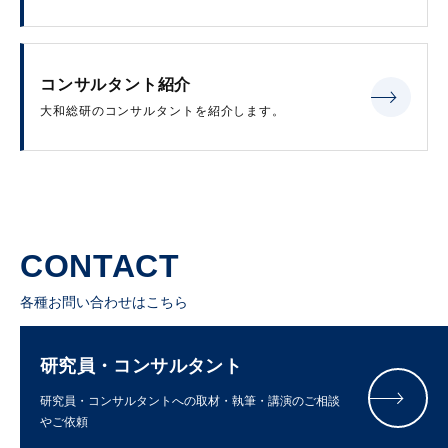
コンサルタント紹介
大和総研のコンサルタントを紹介します。
CONTACT
各種お問い合わせはこちら
研究員・コンサルタント
研究員・コンサルタントへの取材・執筆・講演のご相談
やご依頼