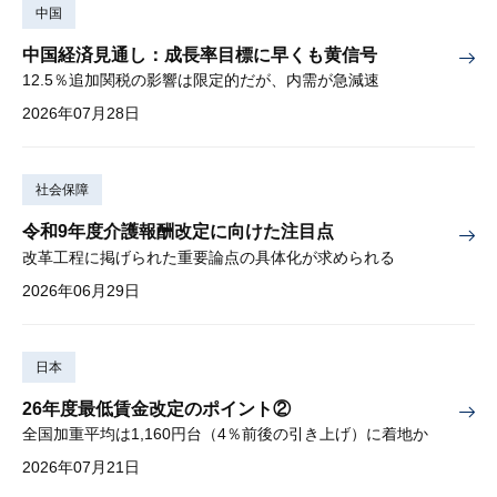
中国
中国経済見通し：成長率目標に早くも黄信号
12.5％追加関税の影響は限定的だが、内需が急減速
2026年07月28日
社会保障
令和9年度介護報酬改定に向けた注目点
改革工程に掲げられた重要論点の具体化が求められる
2026年06月29日
日本
26年度最低賃金改定のポイント②
全国加重平均は1,160円台（4％前後の引き上げ）に着地か
2026年07月21日