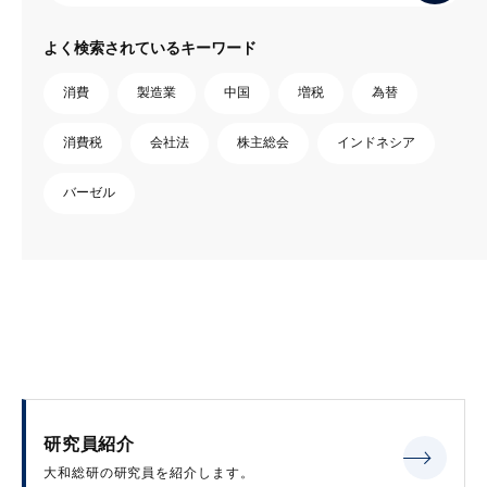
よく検索されているキーワード
消費
製造業
中国
増税
為替
消費税
会社法
株主総会
インドネシア
バーゼル
研究員紹介
大和総研の研究員を紹介します。