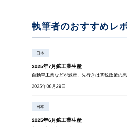
執筆者のおすすめレ
日本
2025年7月鉱工業生産
自動車工業などが減産、先行きは関税政策の悪
2025年08月29日
日本
2025年6月鉱工業生産