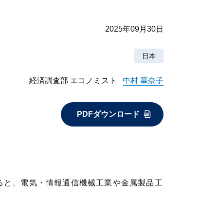
2025年09月30日
日本
経済調査部 エコノミスト
中村 華奈子
PDFダウンロード
見ると、電気・情報通信機械工業や金属製品工