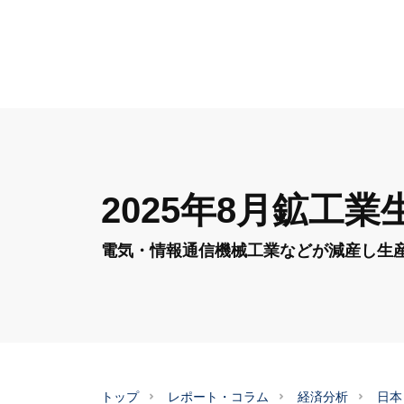
2025年8月鉱工業
電気・情報通信機械工業などが減産し生
トップ
レポート・コラム
経済分析
日本