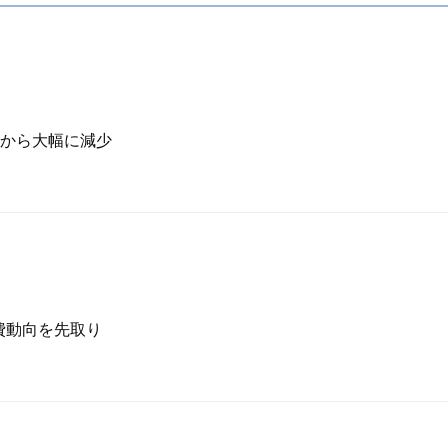
から大幅に減少
費動向を先取り