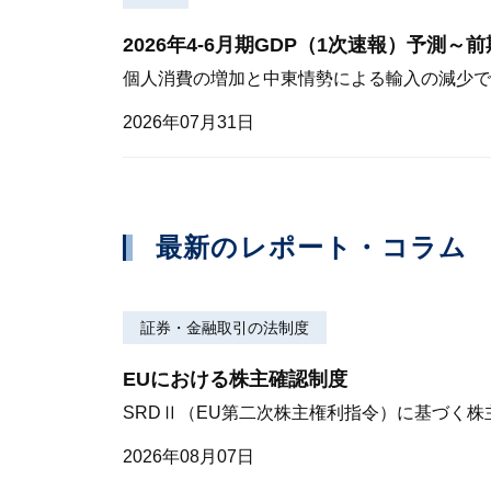
2026年4-6月期GDP（1次速報）予測～
個人消費の増加と中東情勢による輸入の減少で
2026年07月31日
最新のレポート・コラム
証券・金融取引の法制度
EUにおける株主確認制度
SRDⅡ（EU第二次株主権利指令）に基づく
2026年08月07日