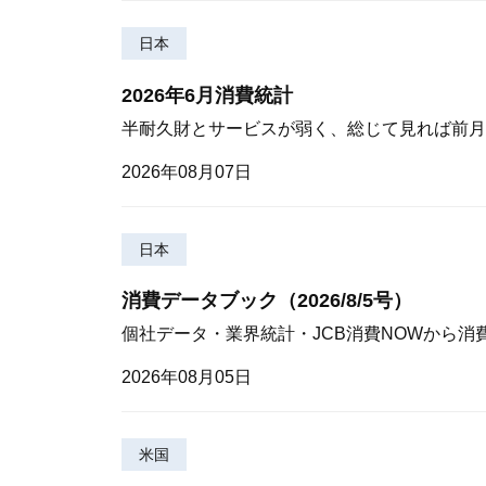
日本
2026年6月消費統計
半耐久財とサービスが弱く、総じて見れば前月
2026年08月07日
日本
消費データブック（2026/8/5号）
個社データ・業界統計・JCB消費NOWから消
2026年08月05日
米国