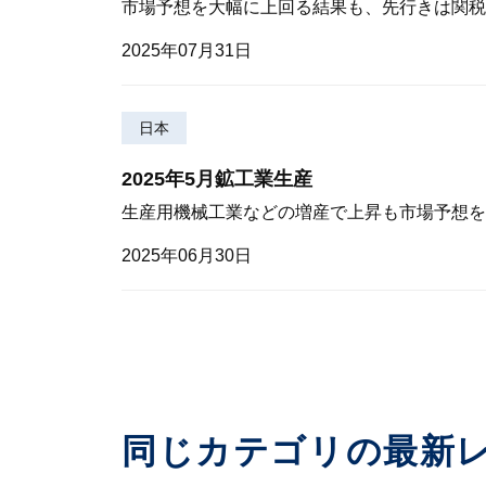
市場予想を大幅に上回る結果も、先行きは関税
2025年07月31日
日本
2025年5月鉱工業生産
生産用機械工業などの増産で上昇も市場予想を
2025年06月30日
同じカテゴリの最新