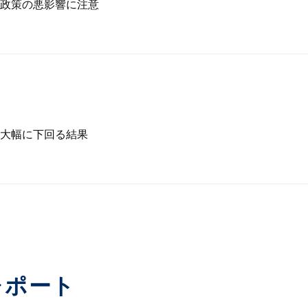
政策の悪影響に注意
大幅に下回る結果
レポート