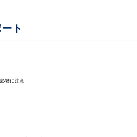
ポート
影響に注意