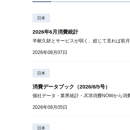
日本
2026年6月消費統計
半耐久財とサービスが弱く、総じて見れば前月
2026年08月07日
日本
消費データブック（2026/8/5号）
個社データ・業界統計・JCB消費NOWから消
2026年08月05日
日本