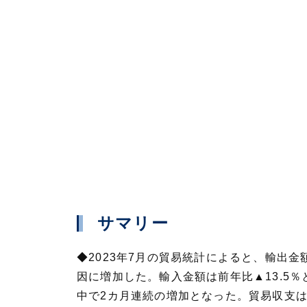
サマリー
◆2023年7月の貿易統計によると、輸出金
因に増加した。輸入金額は前年比▲13.5
中で2カ月連続の増加となった。貿易収支は