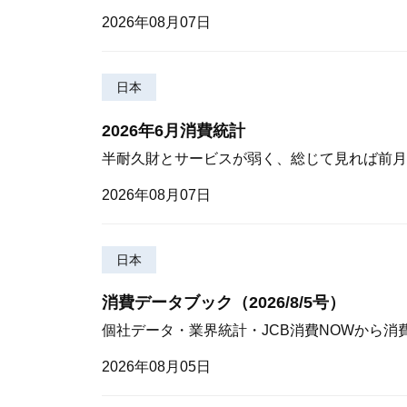
2026年08月07日
日本
2026年6月消費統計
半耐久財とサービスが弱く、総じて見れば前月
2026年08月07日
日本
消費データブック（2026/8/5号）
個社データ・業界統計・JCB消費NOWから消
2026年08月05日