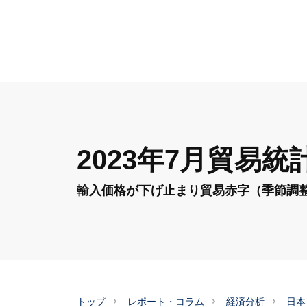
2023年7月貿易統
輸入価格が下げ止まり貿易赤字（季節調
トップ
レポート・コラム
経済分析
日本