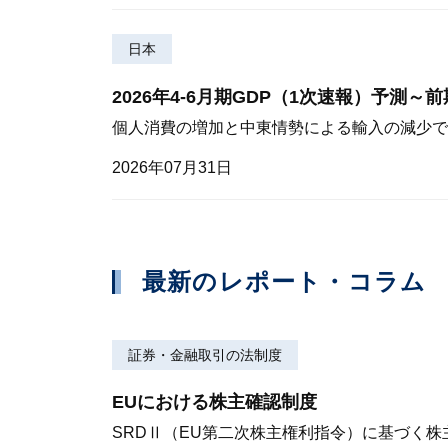
日本
2026年4-6月期GDP（1次速報）予測～
個人消費の増加と中東情勢による輸入の減少で
2026年07月31日
最新のレポート・コラム
証券・金融取引の法制度
EUにおける株主確認制度
SRDⅡ（EU第二次株主権利指令）に基づく