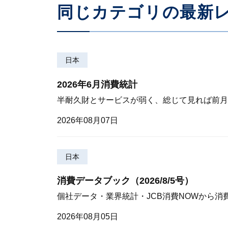
同じカテゴリの最新
日本
2026年6月消費統計
半耐久財とサービスが弱く、総じて見れば前月
2026年08月07日
日本
消費データブック（2026/8/5号）
個社データ・業界統計・JCB消費NOWから消
2026年08月05日