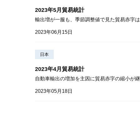
2023年5月貿易統計
輸出増が一服も、季節調整値で見た貿易赤字は
2023年06月15日
日本
2023年4月貿易統計
自動車輸出の増加を主因に貿易赤字の縮小が継
2023年05月18日