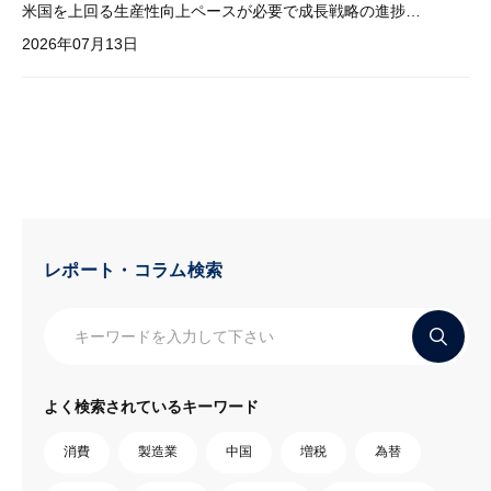
米国を上回る生産性向上ペースが必要で成長戦略の進捗管理も課題
2026年07月13日
レポート・コラム検索
よく検索されているキーワード
消費
製造業
中国
増税
為替