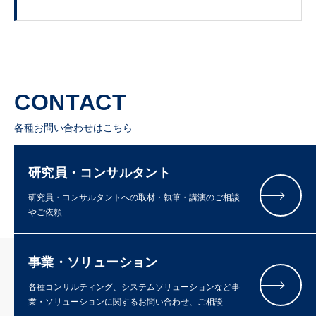
CONTACT
各種お問い合わせはこちら
研究員・コンサルタント
研究員・コンサルタントへの取材・執筆・講演のご相談
やご依頼
事業・ソリューション
各種コンサルティング、システムソリューションなど事
業・ソリューションに関するお問い合わせ、ご相談