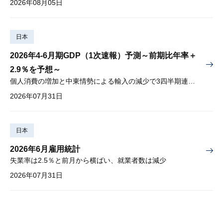
2026年08月05日
日本
2026年4-6月期GDP（1次速報）予測～前期比年率＋
2.9％を予想～
個人消費の増加と中東情勢による輸入の減少で3四半期連続プラス
2026年07月31日
日本
2026年6月雇用統計
失業率は2.5％と前月から横ばい、就業者数は減少
2026年07月31日