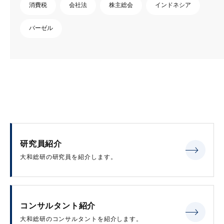
消費税
会社法
株主総会
インドネシア
バーゼル
研究員紹介
大和総研の研究員を紹介します。
コンサルタント紹介
大和総研のコンサルタントを紹介します。