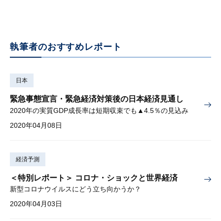
執筆者のおすすめレポート
日本
緊急事態宣言・緊急経済対策後の日本経済見通し
2020年の実質GDP成長率は短期収束でも▲4.5％の見込み
2020年04月08日
経済予測
＜特別レポート＞ コロナ・ショックと世界経済
新型コロナウイルスにどう立ち向かうか？
2020年04月03日