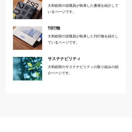
大和総研の役職員が執筆した書籍を紹介して
いるページです。
刊行物
大和総研の役職員が執筆した刊行物を紹介し
ているページです。
サステナビリティ
大和総研のサステナビリティの取り組みの紹
介ページです。