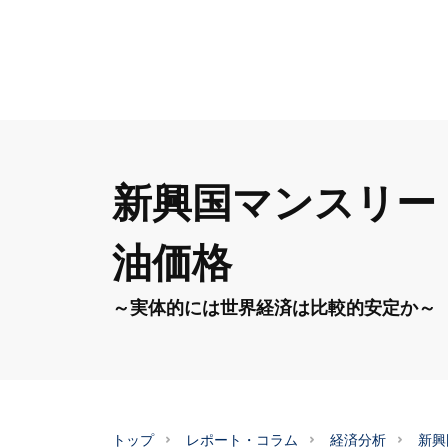
新興国マンスリー（
油価格
～実体的には世界経済は比較的安定か～
トップ
レポート・コラム
経済分析
新興