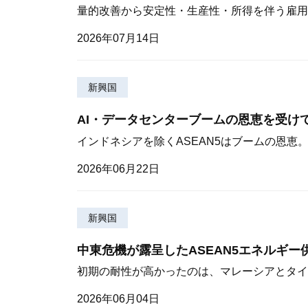
量的改善から安定性・生産性・所得を伴う雇用
2026年07月14日
新興国
AI・データセンターブームの恩恵を受け
インドネシアを除くASEAN5はブームの恩恵
2026年06月22日
新興国
中東危機が露呈したASEAN5エネルギー
初期の耐性が高かったのは、マレーシアとタイ
2026年06月04日