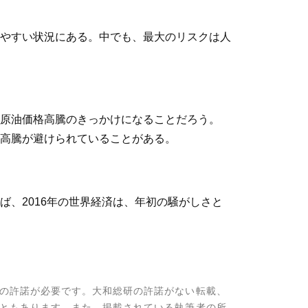
やすい状況にある。中でも、最大のリスクは人
原油価格高騰のきっかけになることだろう。
高騰が避けられていることがある。
、2016年の世界経済は、年初の騒がしさと
の許諾が必要です。大和総研の許諾がない転載、
ともあります。また、掲載されている執筆者の所