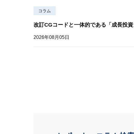
コラム
改訂CGコードと一体的である「成長投資
2026年08月05日