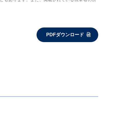
PDFダウンロード