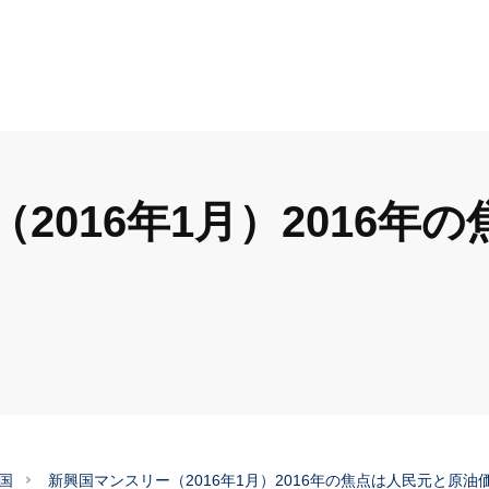
2016年1月）2016年
国
新興国マンスリー（2016年1月）2016年の焦点は人民元と原油