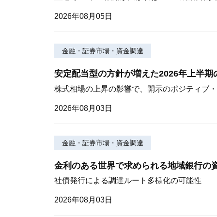
2026年08月05日
金融・証券市場・資金調達
安定配当型の方針が増えた2026年上半
株式相場の上昇の影響で、開示のポジティブ・
2026年08月03日
金融・証券市場・資金調達
金利のある世界で求められる地域銀行の
社債発行による調達ルート多様化の可能性
2026年08月03日