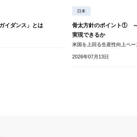
日本
ガイダンス」とは
骨太方針のポイント① 
実現できるか
米国を上回る生産性向上ペー
2026年07月13日