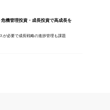
～危機管理投資・成長投資で高成長を
スが必要で成長戦略の進捗管理も課題