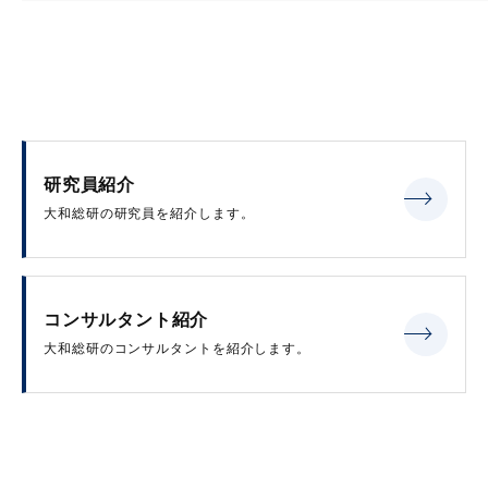
研究員紹介
大和総研の研究員を紹介します。
コンサルタント紹介
大和総研のコンサルタントを紹介します。