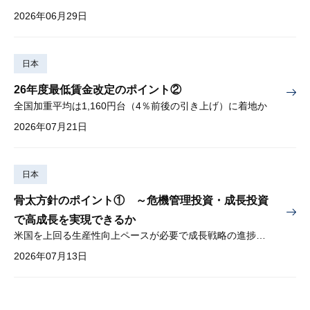
2026年06月29日
日本
26年度最低賃金改定のポイント②
全国加重平均は1,160円台（4％前後の引き上げ）に着地か
2026年07月21日
日本
骨太方針のポイント① ～危機管理投資・成長投資
で高成長を実現できるか
米国を上回る生産性向上ペースが必要で成長戦略の進捗管理も課題
2026年07月13日