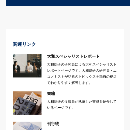
関連リンク
大和スペシャリストレポート
大和総研の研究員による大和スペシャリスト
レポートページです。大和総研の研究員・エ
コノミストが話題のトピックスを独自の視点
でわかりやすく解説します。
書籍
大和総研の役職員が執筆した書籍を紹介して
いるページです。
刊行物