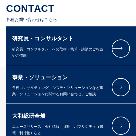
CONTACT
各種お問い合わせはこちら
研究員・コンサルタント
研究員・コンサルタントへの取材・執筆・講演のご相談
やご依頼
事業・ソリューション
各種コンサルティング、システムソリューションなど事
業・ソリューションに関するお問い合わせ、ご相談
大和総研全般
ニュースリリース、会社情報、採用、パブリシティ（書
籍・刊行物）など