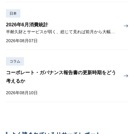
日本
2026年6月消費統計
半耐久財とサービスが弱く、総じて見れば前月から大幅に減少
2026年08月07日
コラム
コーポレート・ガバナンス報告書の更新時期をどう
考えるか
2026年08月10日