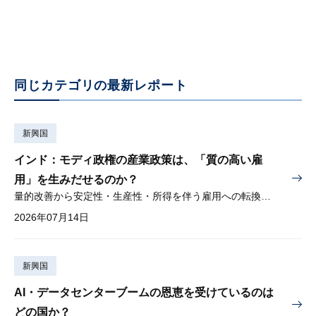
同じカテゴリの最新レポート
新興国
インド：モディ政権の産業政策は、「質の高い雇
用」を生みだせるのか？
量的改善から安定性・生産性・所得を伴う雇用への転換が問われる
2026年07月14日
新興国
AI・データセンターブームの恩恵を受けているのは
どの国か？