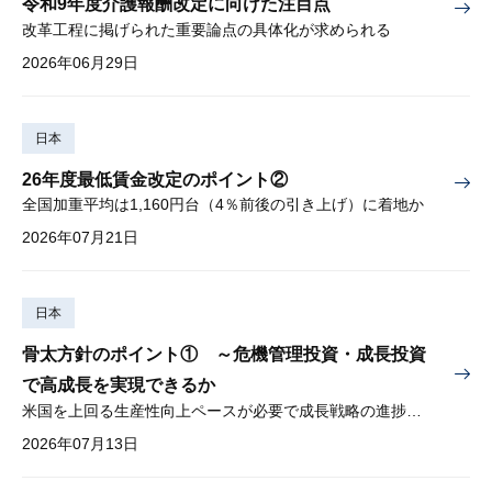
令和9年度介護報酬改定に向けた注目点
改革工程に掲げられた重要論点の具体化が求められる
2026年06月29日
日本
26年度最低賃金改定のポイント②
全国加重平均は1,160円台（4％前後の引き上げ）に着地か
2026年07月21日
日本
骨太方針のポイント① ～危機管理投資・成長投資
で高成長を実現できるか
米国を上回る生産性向上ペースが必要で成長戦略の進捗管理も課題
2026年07月13日