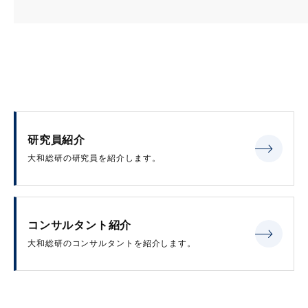
研究員紹介
大和総研の研究員を紹介します。
コンサルタント紹介
大和総研のコンサルタントを紹介します。