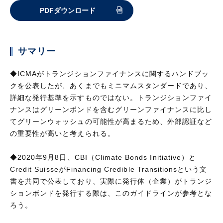
PDFダウンロード
サマリー
◆ICMAがトランジションファイナンスに関するハンドブッ
クを公表したが、あくまでもミニマムスタンダードであり、
詳細な発行基準を示すものではない。トランジションファイ
ナンスはグリーンボンドを含むグリーンファイナンスに比し
てグリーンウォッシュの可能性が高まるため、外部認証など
の重要性が高いと考えられる。
◆2020年9月8日、CBI（Climate Bonds Initiative）と
Credit SuisseがFinancing Credible Transitionsという文
書を共同で公表しており、実際に発行体（企業）がトランジ
ションボンドを発行する際は、このガイドラインが参考とな
ろう。