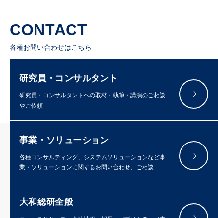
CONTACT
各種お問い合わせはこちら
研究員・コンサルタント
研究員・コンサルタントへの取材・執筆・講演のご相談
やご依頼
事業・ソリューション
各種コンサルティング、システムソリューションなど事
業・ソリューションに関するお問い合わせ、ご相談
大和総研全般