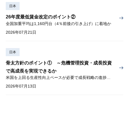
日本
26年度最低賃金改定のポイント②
全国加重平均は1,160円台（4％前後の引き上げ）に着地か
2026年07月21日
日本
骨太方針のポイント① ～危機管理投資・成長投資
で高成長を実現できるか
米国を上回る生産性向上ペースが必要で成長戦略の進捗管理も課題
2026年07月13日