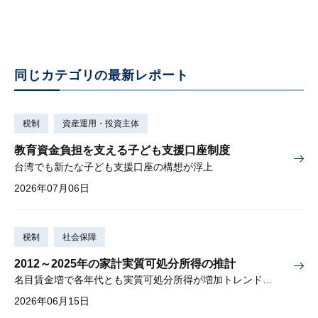
同じカテゴリの最新レポート
税制
資産運用・投資主体
教育資金負担を支える子ども支援口座制度
台湾でも新たな子ども支援口座の構想が浮上
2026年07月06日
税制
社会保障
2012～2025年の家計実質可処分所得の推計
名目賃金増で各年代とも実質可処分所得が増加トレンド入りか
2026年06月15日