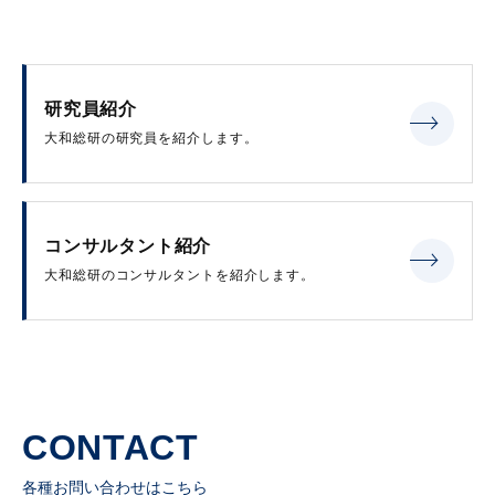
研究員紹介
大和総研の研究員を紹介します。
コンサルタント紹介
大和総研のコンサルタントを紹介します。
CONTACT
各種お問い合わせはこちら