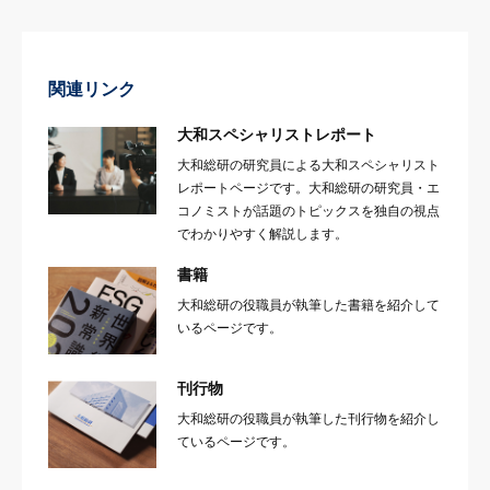
関連リンク
大和スペシャリストレポート
大和総研の研究員による大和スペシャリスト
レポートページです。大和総研の研究員・エ
コノミストが話題のトピックスを独自の視点
でわかりやすく解説します。
書籍
大和総研の役職員が執筆した書籍を紹介して
いるページです。
刊行物
大和総研の役職員が執筆した刊行物を紹介し
ているページです。