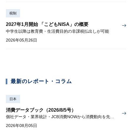
税制
2027年1月開始 「こどもNISA」の概要
中学生以降は教育費・生活費目的の非課税払出しが可能
2026年05月26日
最新のレポート・コラム
日本
消費データブック（2026/8/5号）
個社データ・業界統計・JCB消費NOWから消費動向を先取り
2026年08月05日