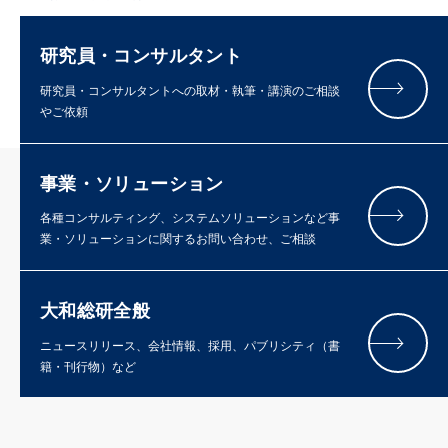
研究員・コンサルタント
研究員・コンサルタントへの取材・執筆・講演のご相談
やご依頼
事業・ソリューション
各種コンサルティング、システムソリューションなど事
業・ソリューションに関するお問い合わせ、ご相談
大和総研全般
ニュースリリース、会社情報、採用、パブリシティ（書
籍・刊行物）など