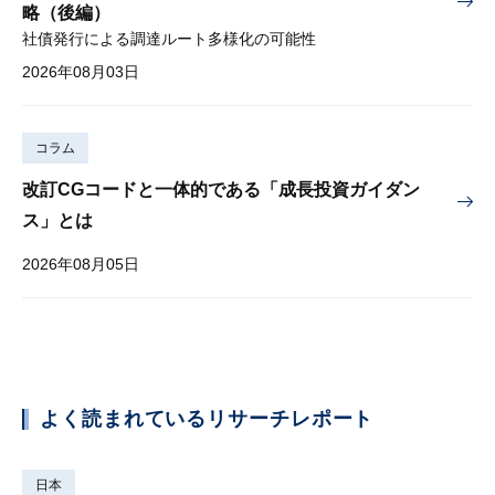
略（後編）
社債発行による調達ルート多様化の可能性
2026年08月03日
コラム
改訂CGコードと一体的である「成長投資ガイダン
ス」とは
2026年08月05日
よく読まれているリサーチレポート
日本