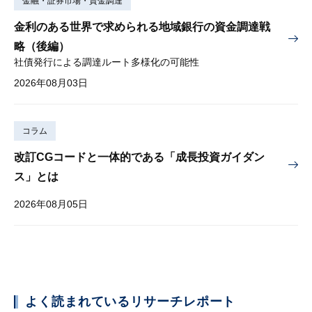
金融・証券市場・資金調達
金利のある世界で求められる地域銀行の資金調達戦
略（後編）
社債発行による調達ルート多様化の可能性
2026年08月03日
コラム
改訂CGコードと一体的である「成長投資ガイダン
ス」とは
2026年08月05日
よく読まれているリサーチレポート