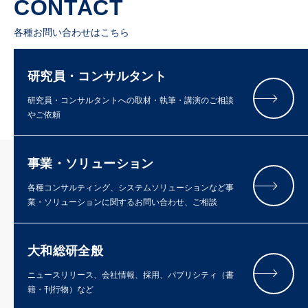
CONTACT
各種お問い合わせはこちら
研究員・コンサルタント
研究員・コンサルタントへの取材・執筆・講演のご相談
やご依頼
事業・ソリューション
各種コンサルティング、システムソリューションなど事
業・ソリューションに関するお問い合わせ、ご相談
大和総研全般
ニュースリリース、会社情報、採用、パブリシティ（書
籍・刊行物）など