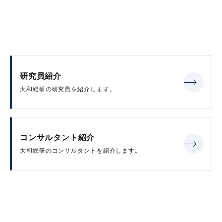
研究員紹介
大和総研の研究員を紹介します。
コンサルタント紹介
大和総研のコンサルタントを紹介します。