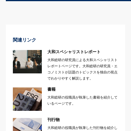
関連リンク
大和スペシャリストレポート
大和総研の研究員による大和スペシャリスト
レポートページです。大和総研の研究員・エ
コノミストが話題のトピックスを独自の視点
でわかりやすく解説します。
書籍
大和総研の役職員が執筆した書籍を紹介して
いるページです。
刊行物
大和総研の役職員が執筆した刊行物を紹介し