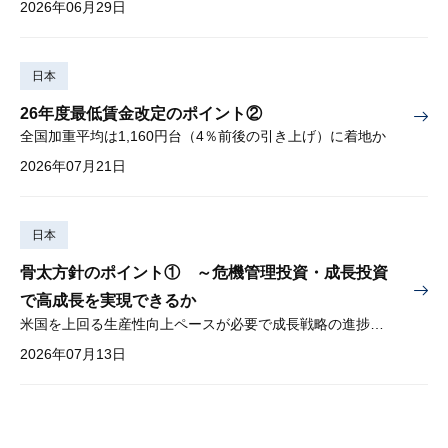
2026年06月29日
日本
26年度最低賃金改定のポイント②
全国加重平均は1,160円台（4％前後の引き上げ）に着地か
2026年07月21日
日本
骨太方針のポイント① ～危機管理投資・成長投資
で高成長を実現できるか
米国を上回る生産性向上ペースが必要で成長戦略の進捗管理も課題
2026年07月13日