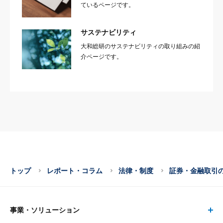
ているページです。
サステナビリティ
大和総研のサステナビリティの取り組みの紹
介ページです。
トップ
レポート・コラム
法律・制度
証券・金融取引
事業・ソリューション