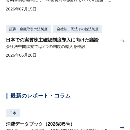
金融審議会報告にて「今後検討を深めていくべき課題」と明記
2026年07月15日
証券・金融取引の法制度
会社法、民法その他法制度
日本での実質株主確認制度導入に向けた議論
会社法中間試案では2つの制度の導入を検討
2026年06月26日
最新のレポート・コラム
日本
消費データブック（2026/8/5号）