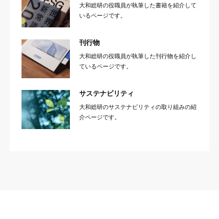
大和総研の役職員が執筆した書籍を紹介して
いるページです。
刊行物
大和総研の役職員が執筆した刊行物を紹介し
ているページです。
サステナビリティ
大和総研のサステナビリティの取り組みの紹
介ページです。