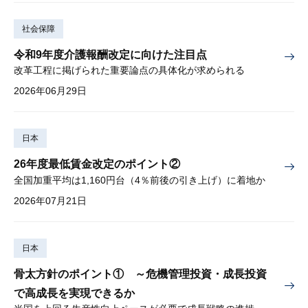
社会保障
令和9年度介護報酬改定に向けた注目点
改革工程に掲げられた重要論点の具体化が求められる
2026年06月29日
日本
26年度最低賃金改定のポイント②
全国加重平均は1,160円台（4％前後の引き上げ）に着地か
2026年07月21日
日本
骨太方針のポイント① ～危機管理投資・成長投資
で高成長を実現できるか