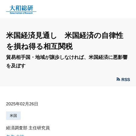
米国経済見通し 米国経済の自律性
を損ね得る相互関税
貿易相手国・地域が譲歩しなければ、米国経済に悪影響
を及ぼす
RSS
2025年02月26日
米国
経済調査部 主任研究員