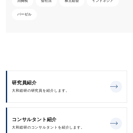
消費税
会社法
株主総会
インドネシア
バーゼル
研究員紹介
大和総研の研究員を紹介します。
コンサルタント紹介
大和総研のコンサルタントを紹介します。