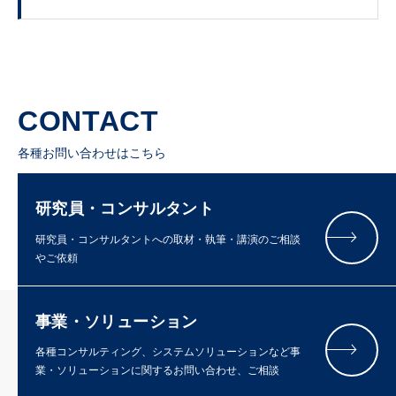
CONTACT
各種お問い合わせはこちら
研究員・コンサルタント
研究員・コンサルタントへの取材・執筆・講演のご相談
やご依頼
事業・ソリューション
各種コンサルティング、システムソリューションなど事
業・ソリューションに関するお問い合わせ、ご相談