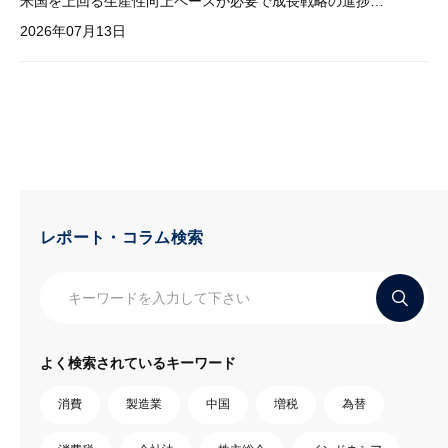
米国を上回る生産性向上ペースが必要で成長戦略の進捗管理も課題
2026年07月13日
レポート・コラム検索
よく検索されているキーワード
消費
製造業
中国
増税
為替