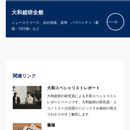
大和総研全般
ニュースリリース、会社情報、採用、パブリシティ（書
籍・刊行物）など
関連リンク
大和スペシャリストレポート
大和総研の研究員による大和スペシャリスト
レポートページです。大和総研の研究員・エ
コノミストが話題のトピックスを独自の視点
でわかりやすく解説します。
書籍