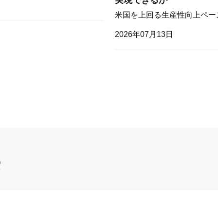
米国を上回る生産性向上ペー
2026年07月13日
索