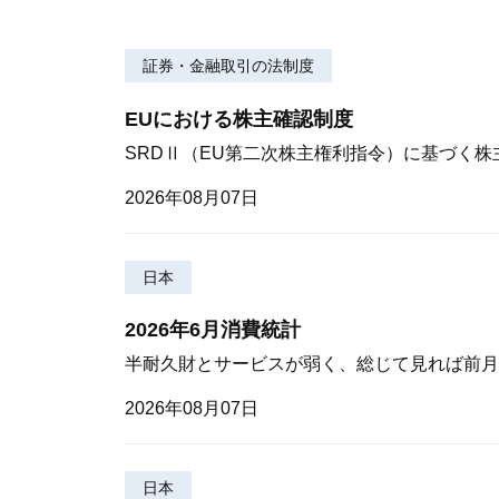
証券・金融取引の法制度
EUにおける株主確認制度
SRDⅡ（EU第二次株主権利指令）に基づく
2026年08月07日
日本
2026年6月消費統計
半耐久財とサービスが弱く、総じて見れば前月
2026年08月07日
日本