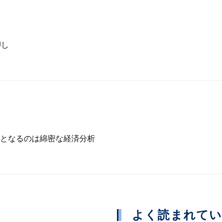
押し
となるのは綿密な経済分析
よく読まれて