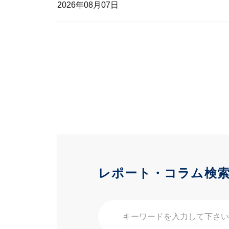
2026年08月07日
レポート・コラム検