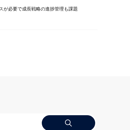
スが必要で成長戦略の進捗管理も課題