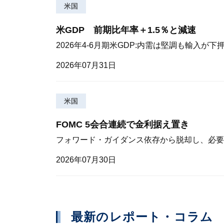
米国
米GDP 前期比年率＋1.5％と減速
2026年4-6月期米GDP:内需は堅調も輸入が下
2026年07月31日
米国
FOMC 5会合連続で金利据え置き
フォワード・ガイダンス依存から脱却し、必要
2026年07月30日
最新のレポート・コラム