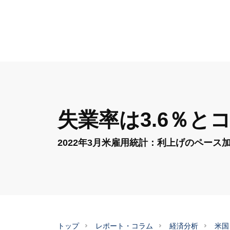
失業率は3.6％と
2022年3月米雇用統計：利上げのペース
トップ
レポート・コラム
経済分析
米国