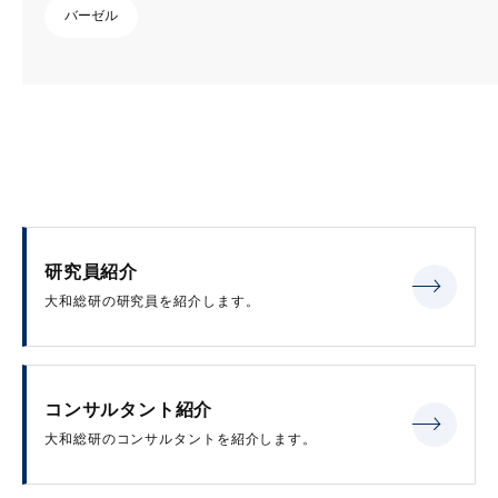
バーゼル
研究員紹介
大和総研の研究員を紹介します。
コンサルタント紹介
大和総研のコンサルタントを紹介します。