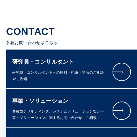
CONTACT
各種お問い合わせはこちら
研究員・コンサルタント
研究員・コンサルタントへの取材・執筆・講演のご相談
やご依頼
事業・ソリューション
各種コンサルティング、システムソリューションなど事
業・ソリューションに関するお問い合わせ、ご相談