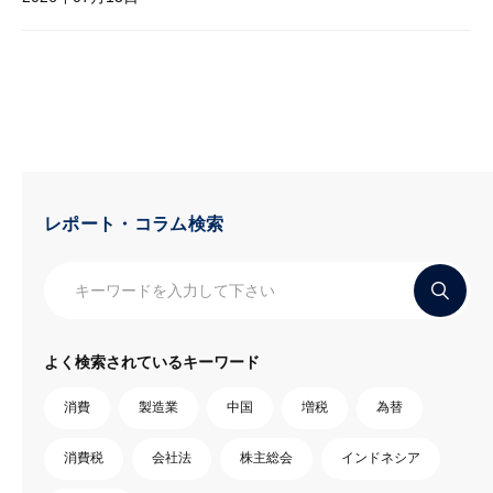
レポート・コラム検索
よく検索されているキーワード
消費
製造業
中国
増税
為替
消費税
会社法
株主総会
インドネシア