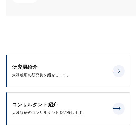
研究員紹介
大和総研の研究員を紹介します。
コンサルタント紹介
大和総研のコンサルタントを紹介します。