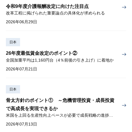
令和9年度介護報酬改定に向けた注目点
改革工程に掲げられた重要論点の具体化が求められる
2026年06月29日
日本
26年度最低賃金改定のポイント②
全国加重平均は1,160円台（4％前後の引き上げ）に着地か
2026年07月21日
日本
骨太方針のポイント① ～危機管理投資・成長投資
で高成長を実現できるか
米国を上回る生産性向上ペースが必要で成長戦略の進捗管理も課題
2026年07月13日