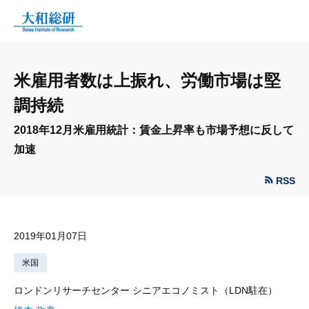
米雇用者数は上振れ、労働市場は堅
調持続
2018年12月米雇用統計：賃金上昇率も市場予想に反して
加速
RSS
2019年01月07日
米国
ロンドンリサーチセンター シニアエコノミスト（LDN駐在）