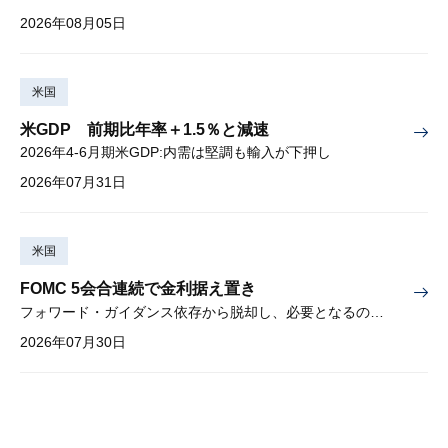
2026年08月05日
米国
米GDP 前期比年率＋1.5％と減速
2026年4-6月期米GDP:内需は堅調も輸入が下押し
2026年07月31日
米国
FOMC 5会合連続で金利据え置き
フォワード・ガイダンス依存から脱却し、必要となるのは綿密な経済分析
2026年07月30日