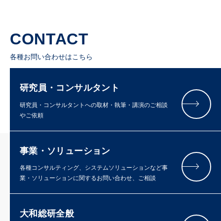
CONTACT
各種お問い合わせはこちら
研究員・コンサルタント
研究員・コンサルタントへの取材・執筆・講演のご相談
やご依頼
事業・ソリューション
各種コンサルティング、システムソリューションなど事
業・ソリューションに関するお問い合わせ、ご相談
大和総研全般