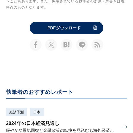
うこともあります。また、掲載されている執筆者の所属・肩書きは現
時点のものとなります。
PDFダウンロード
執筆者のおすすめレポート
経済予測
日本
2024年の日本経済見通し
緩やかな景気回復と金融政策の転換を見込むも海外経済リスクに注意