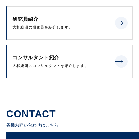
研究員紹介
大和総研の研究員を紹介します。
コンサルタント紹介
大和総研のコンサルタントを紹介します。
CONTACT
各種お問い合わせはこちら