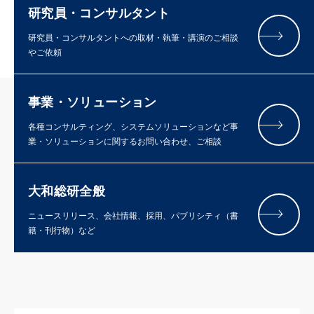
研究員・コンサルタント
研究員・コンサルタントへの取材・執筆・講演のご相談
やご依頼
事業・ソリューション
各種コンサルティング、システムソリューションなど事
業・ソリューションに関するお問い合わせ、ご相談
大和総研全般
ニュースリリース、会社情報、採用、パブリシティ（書
籍・刊行物）など