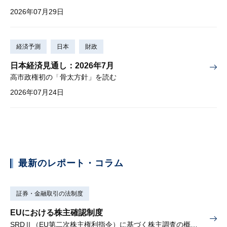
2026年07月29日
経済予測
日本
財政
日本経済見通し：2026年7月
高市政権初の「骨太方針」を読む
2026年07月24日
最新のレポート・コラム
証券・金融取引の法制度
EUにおける株主確認制度
SRDⅡ（EU第二次株主権利指令）に基づく株主調査の概要と課題