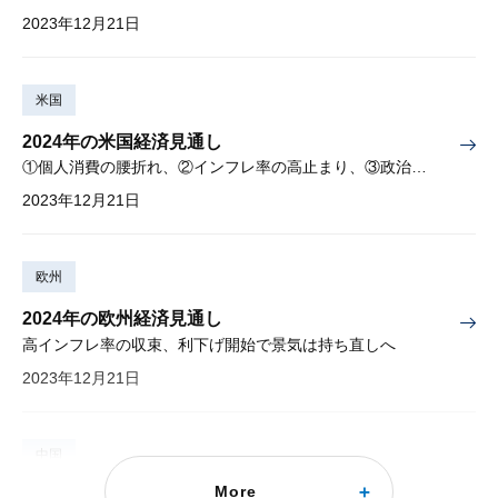
2023年12月21日
米国
2024年の米国経済見通し
①個人消費の腰折れ、②インフレ率の高止まり、③政治の停滞がリスク
2023年12月21日
欧州
2024年の欧州経済見通し
高インフレ率の収束、利下げ開始で景気は持ち直しへ
2023年12月21日
中国
More
中国経済:2023年の回顧と2024年の見通し