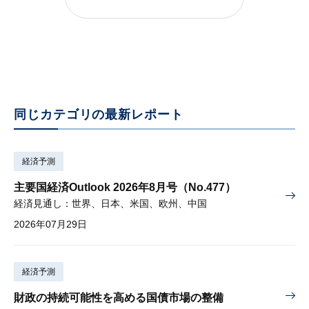
24年の成長率目標は5％か？達成の鍵は民営企業へのサポート強化
2023年12月21日
同じカテゴリの最新レポート
経済予測
主要国経済Outlook 2026年8月号（No.477）
経済見通し：世界、日本、米国、欧州、中国
2026年07月29日
経済予測
財政の持続可能性を高める国債市場の整備