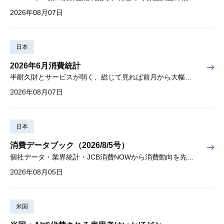
2026年08月07日
日本
2026年6月消費統計
半耐久財とサービスが弱く、総じて見れば前月から大幅に減少
2026年08月07日
日本
消費データブック（2026/8/5号）
個社データ・業界統計・JCB消費NOWから消費動向を先取り
2026年08月05日
米国