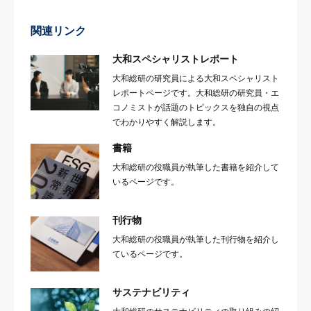
関連リンク
大和スペシャリストレポート
大和総研の研究員による大和スペシャリスト
レポートページです。大和総研の研究員・エ
コノミストが話題のトピックスを独自の視点
でわかりやすく解説します。
書籍
大和総研の役職員が執筆した書籍を紹介して
いるページです。
刊行物
大和総研の役職員が執筆した刊行物を紹介し
ているページです。
サステナビリティ