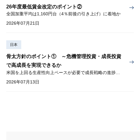
26年度最低賃金改定のポイント②
全国加重平均は1,160円台（4％前後の引き上げ）に着地か
2026年07月21日
日本
骨太方針のポイント① ～危機管理投資・成長投資
で高成長を実現できるか
米国を上回る生産性向上ペースが必要で成長戦略の進捗管理も課題
2026年07月13日