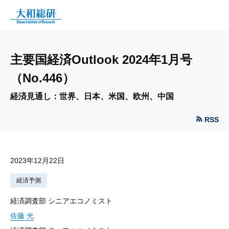
主要国経済Outlook 2024年1月号
（No.446）
経済見通し：世界、日本、米国、欧州、中国
RSS
2023年12月22日
経済予測
経済調査部 シニアエコノミスト
佐藤 光