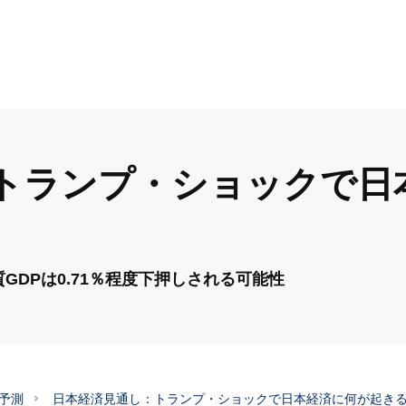
トランプ・ショックで日
DPは0.71％程度下押しされる可能性
予測
日本経済見通し：トランプ・ショックで日本経済に何が起き