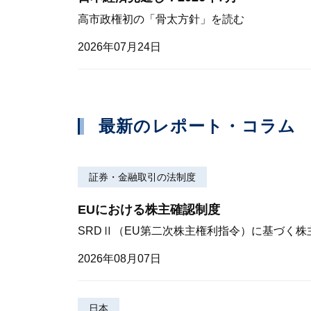
高市政権初の「骨太方針」を読む
2026年07月24日
最新のレポート・コラム
証券・金融取引の法制度
EUにおける株主確認制度
SRDⅡ（EU第二次株主権利指令）に基づく
2026年08月07日
日本