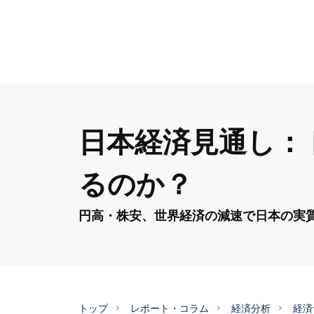
日本経済見通し：
るのか？
円高・株安、世界経済の減速で日本の実質G
トップ
レポート・コラム
経済分析
経済