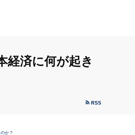
本経済に何が起き
RSS
るのか？