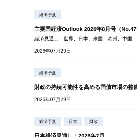
経済予測
主要国経済Outlook 2026年8月号（No.4
経済見通し：世界、日本、米国、欧州、中国
2026年07月29日
経済予測
財政の持続可能性を高める国債市場の整
2026年07月29日
経済予測
日本
財政
日本経済見通し：2026年7月