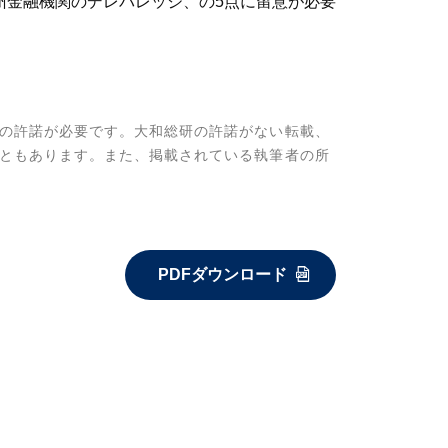
州金融機関のデレバレッジ、の5点に留意が必要
の許諾が必要です。大和総研の許諾がない転載、
ともあります。また、掲載されている執筆者の所
PDFダウンロード