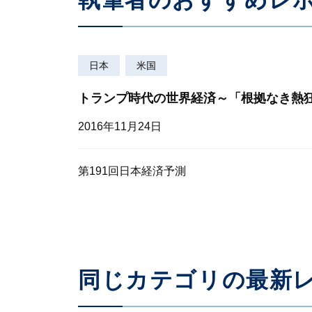
日本
米国
トランプ時代の世界経済～「根拠なき熱
2016年11月24日
第191回日本経済予測
同じカテゴリの最新