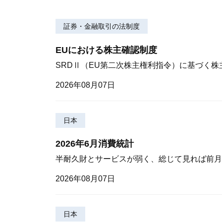
証券・金融取引の法制度
EUにおける株主確認制度
SRDⅡ（EU第二次株主権利指令）に基づく
2026年08月07日
日本
2026年6月消費統計
半耐久財とサービスが弱く、総じて見れば前月
2026年08月07日
日本