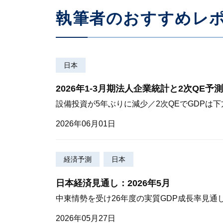
執筆者のおすすめレ
日本
2026年1-3月期法人企業統計と2次QE予測
設備投資が5年ぶりに減少／2次QEでGDPは
2026年06月01日
経済予測
日本
日本経済見通し：2026年5月
中東情勢を受け26年度の実質GDP成長率見通し
2026年05月27日