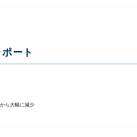
レポート
から大幅に減少