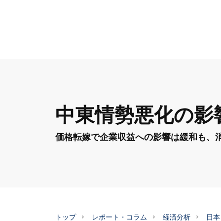
中東情勢悪化の影
価格転嫁で企業収益への影響は緩和も、
トップ
レポート・コラム
経済分析
日本