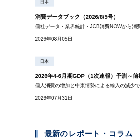
日本
消費データブック（2026/8/5号）
個社データ・業界統計・JCB消費NOWから消
2026年08月05日
日本
2026年4-6月期GDP（1次速報）予測～
個人消費の増加と中東情勢による輸入の減少で
2026年07月31日
最新のレポート・コラム