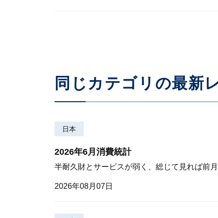
同じカテゴリの最新
日本
2026年6月消費統計
半耐久財とサービスが弱く、総じて見れば前月
2026年08月07日