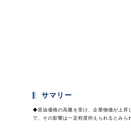
サマリー
◆原油価格の高騰を受け、企業物価が上昇
で、その影響は一定程度抑えられるとみら