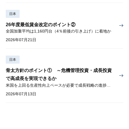
日本
26年度最低賃金改定のポイント②
全国加重平均は1,160円台（4％前後の引き上げ）に着地か
2026年07月21日
日本
骨太方針のポイント① ～危機管理投資・成長投資
で高成長を実現できるか
米国を上回る生産性向上ペースが必要で成長戦略の進捗管理も課題
2026年07月13日