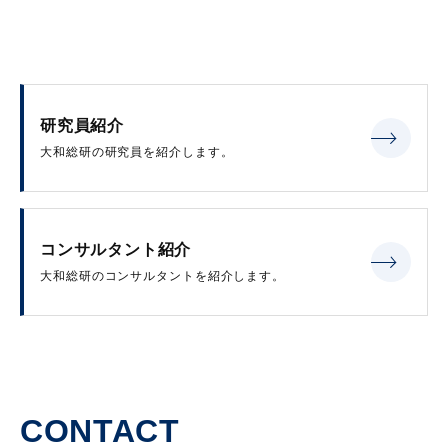
研究員紹介
大和総研の研究員を紹介します。
コンサルタント紹介
大和総研のコンサルタントを紹介します。
CONTACT