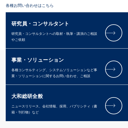
各種お問い合わせはこちら
研究員・コンサルタント
研究員・コンサルタントへの取材・執筆・講演のご相談
やご依頼
事業・ソリューション
各種コンサルティング、システムソリューションなど事
業・ソリューションに関するお問い合わせ、ご相談
大和総研全般
ニュースリリース、会社情報、採用、パブリシティ（書
籍・刊行物）など