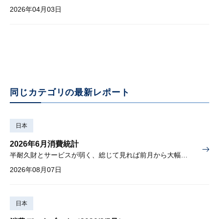
2026年04月03日
同じカテゴリの最新レポート
日本
2026年6月消費統計
半耐久財とサービスが弱く、総じて見れば前月から大幅に減少
2026年08月07日
日本