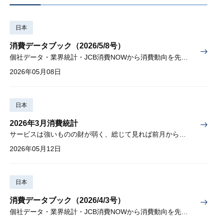
日本
消費データブック（2026/5/8号）
個社データ・業界統計・JCB消費NOWから消費動向を先取り
2026年05月08日
日本
2026年3月消費統計
サービスは強いものの財が弱く、総じて見れば前月から小幅に減少
2026年05月12日
日本
消費データブック（2026/4/3号）
個社データ・業界統計・JCB消費NOWから消費動向を先取り