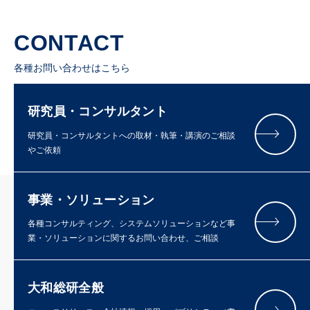
CONTACT
各種お問い合わせはこちら
研究員・コンサルタント
研究員・コンサルタントへの取材・執筆・講演のご相談
やご依頼
事業・ソリューション
各種コンサルティング、システムソリューションなど事
業・ソリューションに関するお問い合わせ、ご相談
大和総研全般