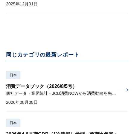
2025年12月01日
同じカテゴリの最新レポート
日本
消費データブック（2026/8/5号）
個社データ・業界統計・JCB消費NOWから消費動向を先取り
2026年08月05日
日本