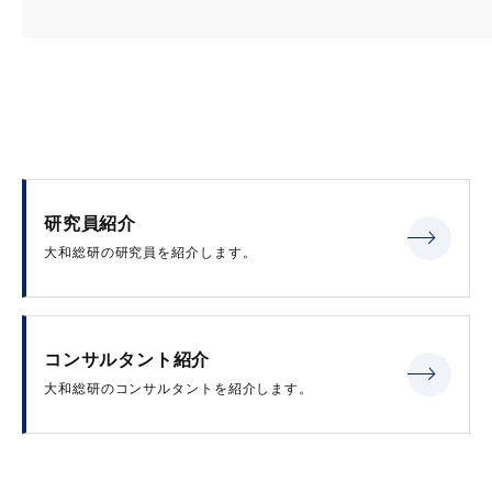
研究員紹介
大和総研の研究員を紹介します。
コンサルタント紹介
大和総研のコンサルタントを紹介します。