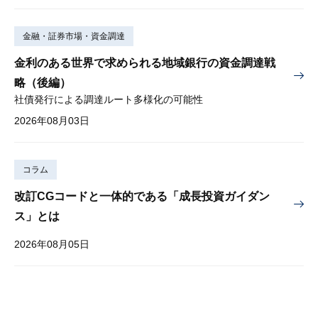
金融・証券市場・資金調達
金利のある世界で求められる地域銀行の資金調達戦
略（後編）
社債発行による調達ルート多様化の可能性
2026年08月03日
コラム
改訂CGコードと一体的である「成長投資ガイダン
ス」とは
2026年08月05日