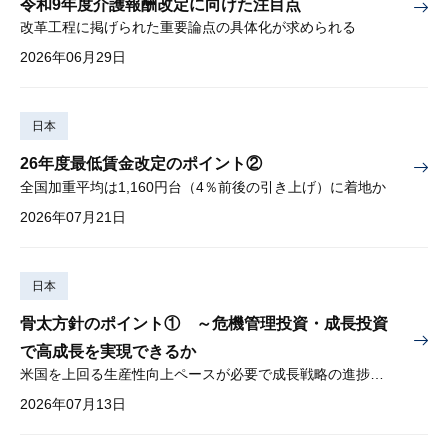
令和9年度介護報酬改定に向けた注目点
改革工程に掲げられた重要論点の具体化が求められる
2026年06月29日
日本
26年度最低賃金改定のポイント②
全国加重平均は1,160円台（4％前後の引き上げ）に着地か
2026年07月21日
日本
骨太方針のポイント① ～危機管理投資・成長投資
で高成長を実現できるか
米国を上回る生産性向上ペースが必要で成長戦略の進捗管理も課題
2026年07月13日