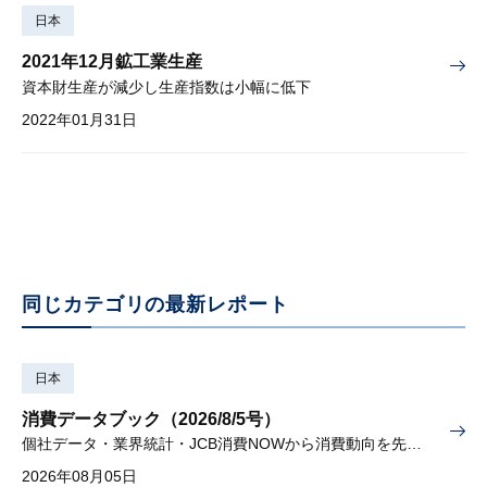
日本
2021年12月鉱工業生産
資本財生産が減少し生産指数は小幅に低下
2022年01月31日
同じカテゴリの最新レポート
日本
消費データブック（2026/8/5号）
個社データ・業界統計・JCB消費NOWから消費動向を先取り
2026年08月05日