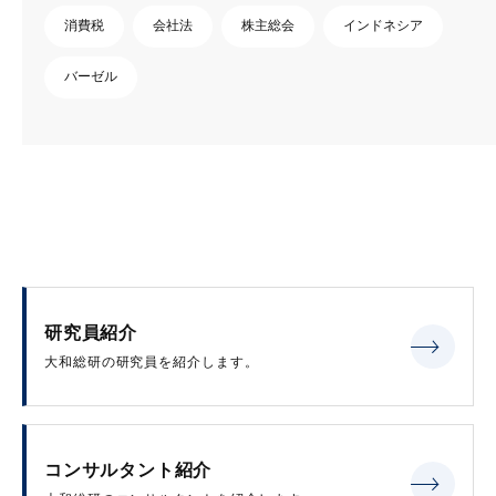
消費税
会社法
株主総会
インドネシア
バーゼル
研究員紹介
大和総研の研究員を紹介します。
コンサルタント紹介