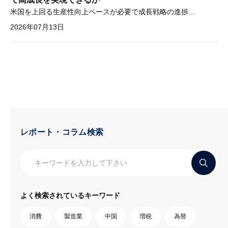
米国を上回る生産性向上ペースが必要で成長戦略の進捗管理も課題
2026年07月13日
レポート・コラム検索
よく検索されているキーワード
消費
製造業
中国
増税
為替