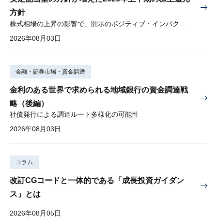
方針
株式相場の上昇の影響で、開示のポジティブ・インパクトは低下
2026年08月03日
金融・証券市場・資金調達
金利のある世界で求められる地域銀行の資金調達戦
略（後編）
社債発行による調達ルート多様化の可能性
2026年08月03日
コラム
改訂CGコードと一体的である「成長投資ガイダン
ス」とは
2026年08月05日