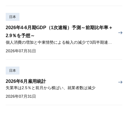
日本
2026年4-6月期GDP（1次速報）予測～前期比年率＋
2.9％を予想～
個人消費の増加と中東情勢による輸入の減少で3四半期連続プラス
2026年07月31日
日本
2026年6月雇用統計
失業率は2.5％と前月から横ばい、就業者数は減少
2026年07月31日