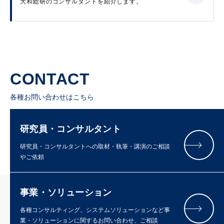
大和総研のコンサルタントを紹介します。
CONTACT
各種お問い合わせはこちら
研究員・コンサルタント
研究員・コンサルタントへの取材・執筆・講演のご相談
やご依頼
事業・ソリューション
各種コンサルティング、システムソリューションなど事
業・ソリューションに関するお問い合わせ、ご相談