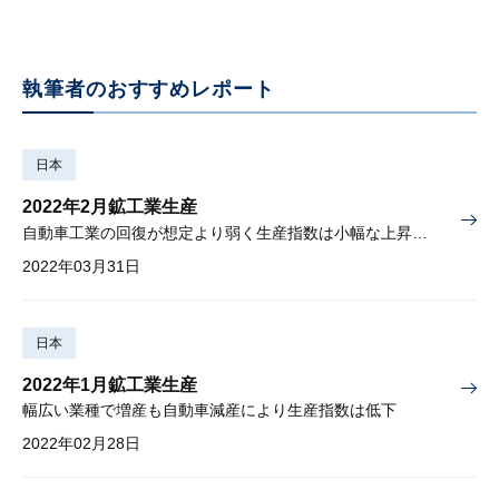
執筆者のおすすめレポート
日本
2022年2月鉱工業生産
自動車工業の回復が想定より弱く生産指数は小幅な上昇にとどまる
2022年03月31日
日本
2022年1月鉱工業生産
幅広い業種で増産も自動車減産により生産指数は低下
2022年02月28日