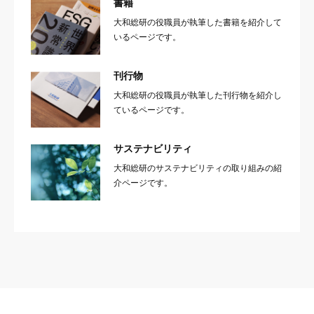
書籍
大和総研の役職員が執筆した書籍を紹介して
いるページです。
刊行物
大和総研の役職員が執筆した刊行物を紹介し
ているページです。
サステナビリティ
大和総研のサステナビリティの取り組みの紹
介ページです。