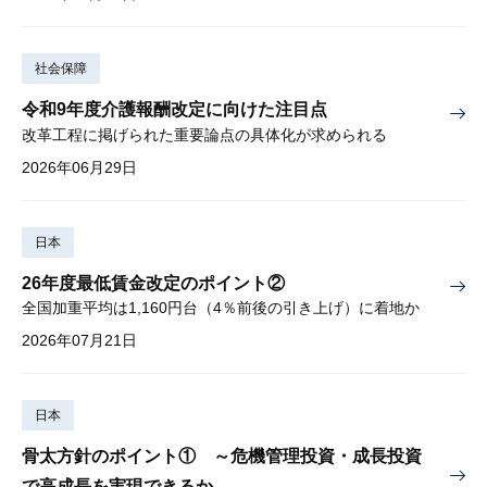
社会保障
令和9年度介護報酬改定に向けた注目点
改革工程に掲げられた重要論点の具体化が求められる
2026年06月29日
日本
26年度最低賃金改定のポイント②
全国加重平均は1,160円台（4％前後の引き上げ）に着地か
2026年07月21日
日本
骨太方針のポイント① ～危機管理投資・成長投資
で高成長を実現できるか