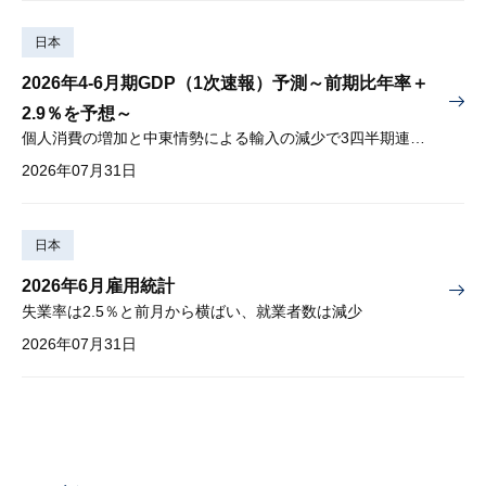
日本
2026年4-6月期GDP（1次速報）予測～前期比年率＋
2.9％を予想～
個人消費の増加と中東情勢による輸入の減少で3四半期連続プラス
2026年07月31日
日本
2026年6月雇用統計
失業率は2.5％と前月から横ばい、就業者数は減少
2026年07月31日