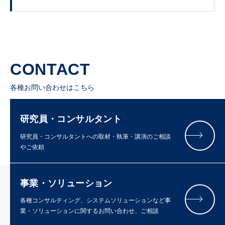
CONTACT
各種お問い合わせはこちら
研究員・コンサルタント
研究員・コンサルタントへの取材・執筆・講演のご相談
やご依頼
事業・ソリューション
各種コンサルティング、システムソリューションなど事
業・ソリューションに関するお問い合わせ、ご相談