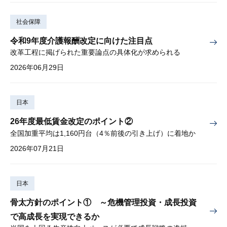
社会保障
令和9年度介護報酬改定に向けた注目点
改革工程に掲げられた重要論点の具体化が求められる
2026年06月29日
日本
26年度最低賃金改定のポイント②
全国加重平均は1,160円台（4％前後の引き上げ）に着地か
2026年07月21日
日本
骨太方針のポイント① ～危機管理投資・成長投資
で高成長を実現できるか