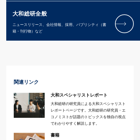
大和総研全般
ニュースリリース、会社情報、採用、パブリシティ（書
籍・刊行物）など
関連リンク
大和スペシャリストレポート
大和総研の研究員による大和スペシャリスト
レポートページです。大和総研の研究員・エ
コノミストが話題のトピックスを独自の視点
でわかりやすく解説します。
書籍