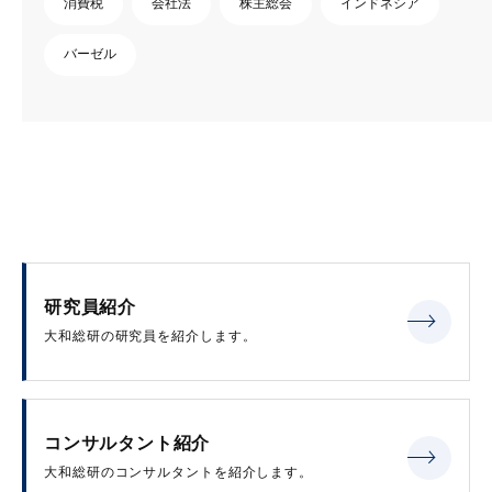
消費税
会社法
株主総会
インドネシア
バーゼル
研究員紹介
大和総研の研究員を紹介します。
コンサルタント紹介
大和総研のコンサルタントを紹介します。