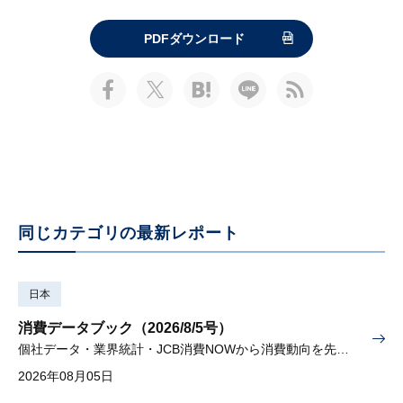
PDFダウンロード
同じカテゴリの最新レポート
日本
消費データブック（2026/8/5号）
個社データ・業界統計・JCB消費NOWから消費動向を先取り
2026年08月05日