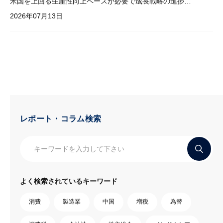
米国を上回る生産性向上ペースが必要で成長戦略の進捗管理も課題
2026年07月13日
レポート・コラム検索
よく検索されているキーワード
消費
製造業
中国
増税
為替