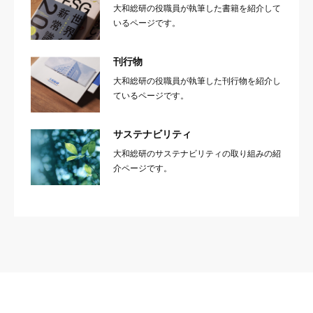
大和総研の役職員が執筆した書籍を紹介して
いるページです。
刊行物
大和総研の役職員が執筆した刊行物を紹介し
ているページです。
サステナビリティ
大和総研のサステナビリティの取り組みの紹
介ページです。