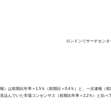
ロンドンリサーチセンタ
次速報）は前期比年率＋1.5％（前期比＋0.4％）と、一次速報（前
見込んでいた市場コンセンサス（前期比年率＋2.2％）と比べ