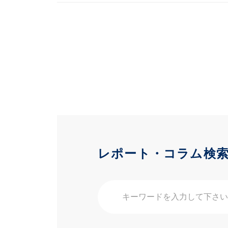
レポート・コラム検