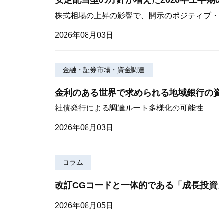
安定配当型の方針が増えた2026年上半
株式相場の上昇の影響で、開示のポジティブ・
2026年08月03日
金融・証券市場・資金調達
金利のある世界で求められる地域銀行の
社債発行による調達ルート多様化の可能性
2026年08月03日
コラム
改訂CGコードと一体的である「成長投資
2026年08月05日