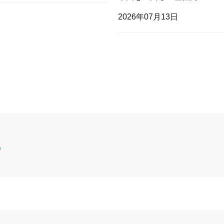
2026年07月13日
索