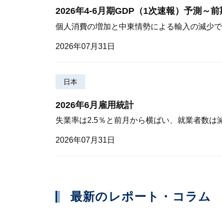
2026年4-6月期GDP（1次速報）予測～
個人消費の増加と中東情勢による輸入の減少で
2026年07月31日
日本
2026年6月雇用統計
失業率は2.5％と前月から横ばい、就業者数は
2026年07月31日
最新のレポート・コラム