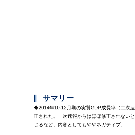
サマリー
◆2014年10-12月期の実質GDP成長率（二
正された。一次速報からはほぼ修正されないと
じるなど、内容としてもややネガティブ。