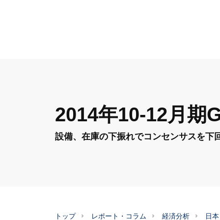
2014年10-12月
設備、在庫の下振れでコンセンサスを下
トップ
レポート・コラム
経済分析
日本