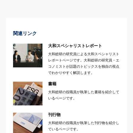
関連リンク
大和スペシャリストレポート
大和総研の研究員による大和スペシャリスト
レポートページです。大和総研の研究員・エ
コノミストが話題のトピックスを独自の視点
でわかりやすく解説します。
書籍
大和総研の役職員が執筆した書籍を紹介して
いるページです。
刊行物
大和総研の役職員が執筆した刊行物を紹介し
ているページです。