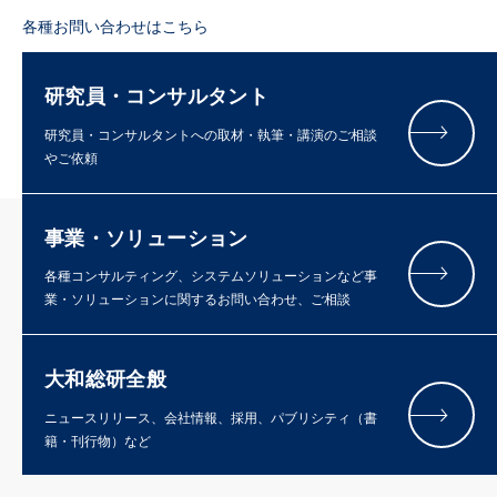
各種お問い合わせはこちら
研究員・コンサルタント
研究員・コンサルタントへの取材・執筆・講演のご相談
やご依頼
事業・ソリューション
各種コンサルティング、システムソリューションなど事
業・ソリューションに関するお問い合わせ、ご相談
大和総研全般
ニュースリリース、会社情報、採用、パブリシティ（書
籍・刊行物）など