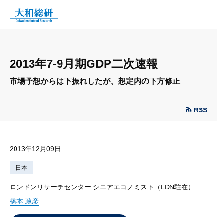
2013年7-9月期GDP二次速報
市場予想からは下振れしたが、想定内の下方修正
RSS
2013年12月09日
日本
ロンドンリサーチセンター シニアエコノミスト（LDN駐在）
橋本 政彦