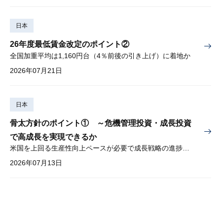
日本
26年度最低賃金改定のポイント②
全国加重平均は1,160円台（4％前後の引き上げ）に着地か
2026年07月21日
日本
骨太方針のポイント① ～危機管理投資・成長投資
で高成長を実現できるか
米国を上回る生産性向上ペースが必要で成長戦略の進捗管理も課題
2026年07月13日