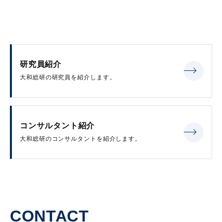
研究員紹介
大和総研の研究員を紹介します。
コンサルタント紹介
大和総研のコンサルタントを紹介します。
CONTACT