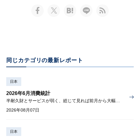
同じカテゴリの最新レポート
日本
2026年6月消費統計
半耐久財とサービスが弱く、総じて見れば前月から大幅に減少
2026年08月07日
日本