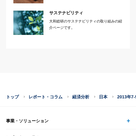
サステナビリティ
大和総研のサステナビリティの取り組みの紹
介ページです。
トップ
レポート・コラム
経済分析
日本
2013年
事業・ソリューション