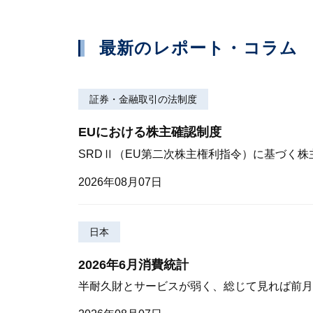
最新のレポート・コラム
証券・金融取引の法制度
EUにおける株主確認制度
SRDⅡ（EU第二次株主権利指令）に基づく
2026年08月07日
日本
2026年6月消費統計
半耐久財とサービスが弱く、総じて見れば前月