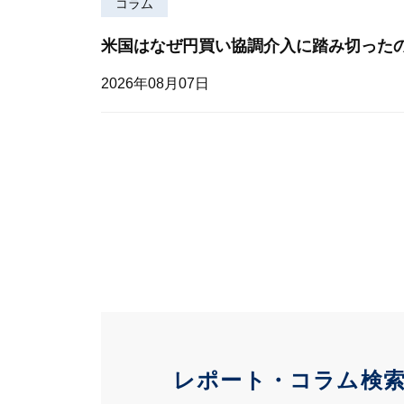
コラム
米国はなぜ円買い協調介入に踏み切った
2026年08月07日
レポート・コラム検