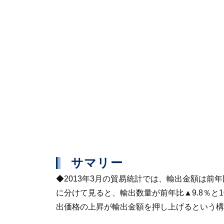
サマリー
◆2013年3月の貿易統計では、輸出金額は前
に分けて見ると、輸出数量が前年比▲9.8％と
出価格の上昇が輸出金額を押し上げるという構