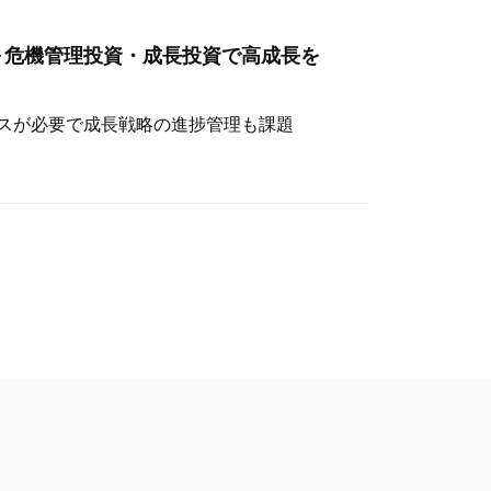
～危機管理投資・成長投資で高成長を
スが必要で成長戦略の進捗管理も課題