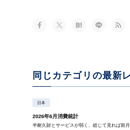
同じカテゴリの最新
日本
2026年6月消費統計
半耐久財とサービスが弱く、総じて見れば前月