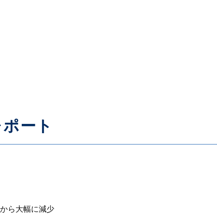
レポート
から大幅に減少