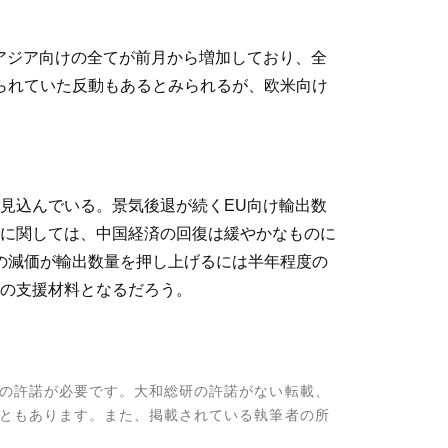
アジア向けの全てが前月から増加しており、全
げられていた反動もあるとみられるが、欧米向け
見込んでいる。景気後退が続くEU向け輸出数
に関しては、中国経済の回復は緩やかなものに
の減価が輸出数量を押し上げるには半年程度の
の支援材料となるだろう。
の許諾が必要です。大和総研の許諾がない転載、
ともあります。また、掲載されている執筆者の所