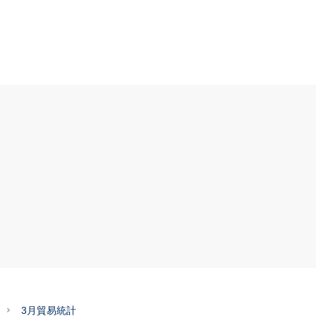
3月貿易統計