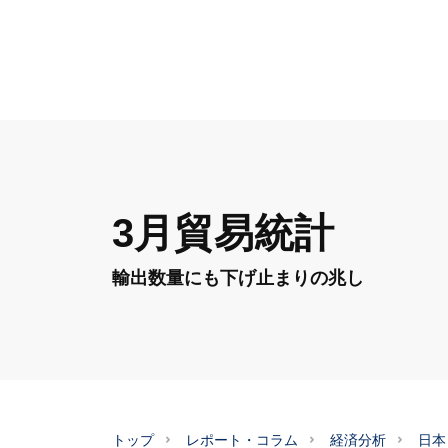
3月貿易統計
輸出数量にも下げ止まりの兆し
トップ
レポート・コラム
経済分析
日本