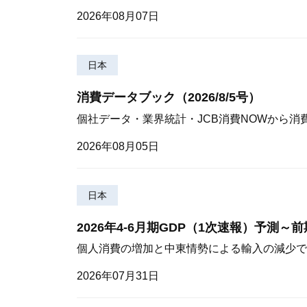
2026年08月07日
日本
消費データブック（2026/8/5号）
個社データ・業界統計・JCB消費NOWから消
2026年08月05日
日本
2026年4-6月期GDP（1次速報）予測～
個人消費の増加と中東情勢による輸入の減少で
2026年07月31日