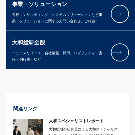
事業・ソリューション
各種コンサルティング、システムソリューションなど事
業・ソリューションに関するお問い合わせ、ご相談
大和総研全般
ニュースリリース、会社情報、採用、パブリシティ（書
籍・刊行物）など
関連リンク
大和スペシャリストレポート
大和総研の研究員による大和スペシャリスト