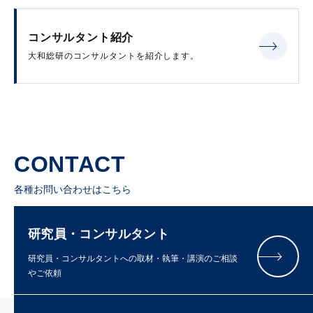
コンサルタント紹介
大和総研のコンサルタントを紹介します。
CONTACT
各種お問い合わせはこちら
研究員・コンサルタント
研究員・コンサルタントへの取材・執筆・講演のご相談
やご依頼