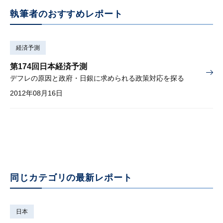
執筆者のおすすめレポート
経済予測
第174回日本経済予測
デフレの原因と政府・日銀に求められる政策対応を探る
2012年08月16日
同じカテゴリの最新レポート
日本