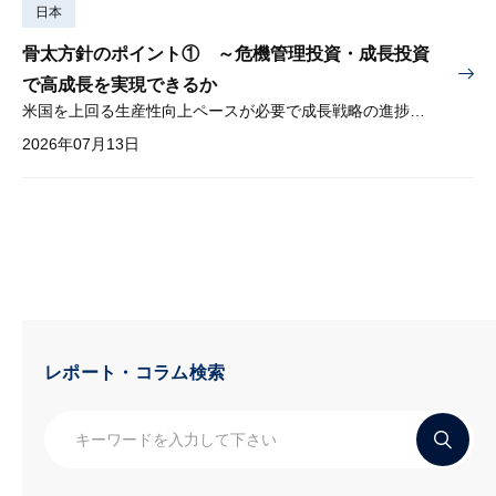
日本
骨太方針のポイント① ～危機管理投資・成長投資
で高成長を実現できるか
米国を上回る生産性向上ペースが必要で成長戦略の進捗管理も課題
2026年07月13日
レポート・コラム検索