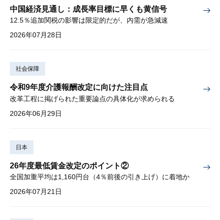
中国経済見通し：成長率目標に早くも黄信号
12.5％追加関税の影響は限定的だが、内需が急減速
2026年07月28日
社会保障
令和9年度介護報酬改定に向けた注目点
改革工程に掲げられた重要論点の具体化が求められる
2026年06月29日
日本
26年度最低賃金改定のポイント②
全国加重平均は1,160円台（4％前後の引き上げ）に着地か
2026年07月21日